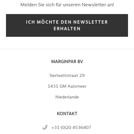
Melden Sie sich für unseren Newsletter an!
ICH MÖCHTE DEN NEWSLETTER
ERHALTEN
MARGINPAR BV
Sierteeltstraat 29
1431 GM Aalsmeer
Niederlande
KONTAKT
+31 (0)20 4536407