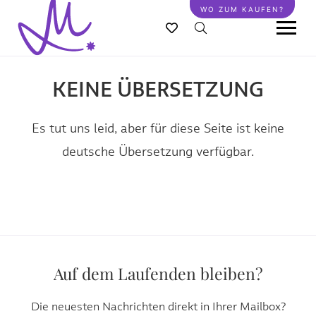
Direkt
WO ZUM KAUFEN?
zum
Inhalt
KEINE ÜBERSETZUNG
Es tut uns leid, aber für diese Seite ist keine
deutsche Übersetzung verfügbar.
Auf dem Laufenden bleiben?
Die neuesten Nachrichten direkt in Ihrer Mailbox?