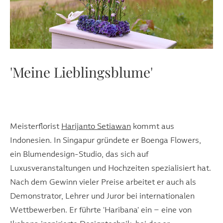
'Meine Lieblingsblume'
Meisterflorist
Harijanto Setiawan
kommt aus
Indonesien. In Singapur gründete er Boenga Flowers,
ein Blumendesign-Studio, das sich auf
Luxusveranstaltungen und Hochzeiten spezialisiert hat.
Nach dem Gewinn vieler Preise arbeitet er auch als
Demonstrator, Lehrer und Juror bei internationalen
Wettbewerben. Er führte 'Haribana' ein – eine von