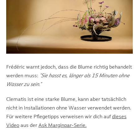
Frédéric warnt jedoch, dass die Blume richtig behandelt
werden muss:
"Sie hasst es, länger als 15 Minuten ohne
Wasser zu sein."
Clematis ist eine starke Blume, kann aber tatsächlich
nicht in Installationen ohne Wasser verwendet werden.
Für weitere Pflegetipps verweisen wir dich auf
dieses
Video
aus der
Ask Marginpar-Serie.