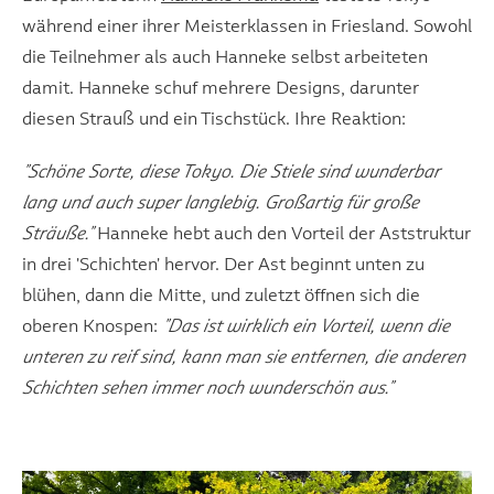
während einer ihrer Meisterklassen in Friesland. Sowohl
die Teilnehmer als auch Hanneke selbst arbeiteten
damit. Hanneke schuf mehrere Designs, darunter
diesen Strauß und ein Tischstück. Ihre Reaktion:
"Schöne Sorte, diese Tokyo. Die Stiele sind wunderbar
lang und auch super langlebig. Großartig für große
Sträuße."
Hanneke hebt auch den Vorteil der Aststruktur
in drei 'Schichten' hervor. Der Ast beginnt unten zu
blühen, dann die Mitte, und zuletzt öffnen sich die
oberen Knospen:
"Das ist wirklich ein Vorteil, wenn die
unteren zu reif sind, kann man sie entfernen, die anderen
Schichten sehen immer noch wunderschön aus."