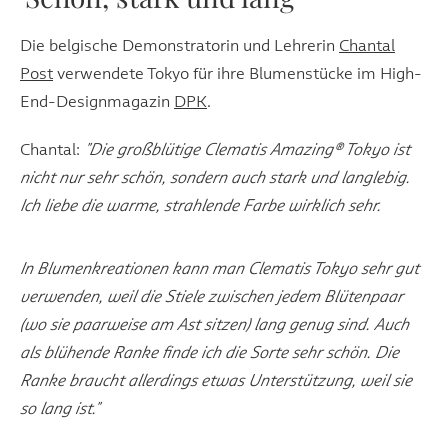
Die belgische Demonstratorin und Lehrerin
Chantal
Post
verwendete Tokyo für ihre Blumenstücke im High-
End-Designmagazin
DPK
.
Chantal:
"Die großblütige Clematis Amazing® Tokyo ist
nicht nur sehr schön, sondern auch stark und langlebig.
Ich liebe die warme, strahlende Farbe wirklich sehr.
In Blumenkreationen kann man Clematis Tokyo sehr gut
verwenden, weil die Stiele zwischen jedem Blütenpaar
(wo sie paarweise am Ast sitzen) lang genug sind. Auch
als blühende Ranke finde ich die Sorte sehr schön. Die
Ranke braucht allerdings etwas Unterstützung, weil sie
so lang ist."