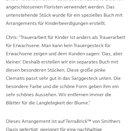
angeschlossenen Floristen verwendet werden. Das
untenstehende Stück wurde für ein spezielles Buch mit
Arrangements für Kinderbeerdigungen erstellt.
Chris: "Trauerarbeit für Kinder ist anders als Trauerarbeit
für Erwachsene. Man kann kein Trauergesteck für
Erwachsene zeigen und dem Kunden sagen: 'Das, aber
kleiner.' Deshalb erstellen wir ein separates Buch mit
diesen besonderen Stücken. Diese große pinke
Clematis passt sehr gut in das Sarggesteck unten. Die
besondere Farbe und die schöne Form geben ihm ein
sehr schönes Aussehen. Wir entfernen immer die
Blätter für die Langlebigkeit der Blume."
Dieses Arrangement ist auf TerraBrick™ von Smithers
Oasis gefertigt, geeignet für eine nachhaltige