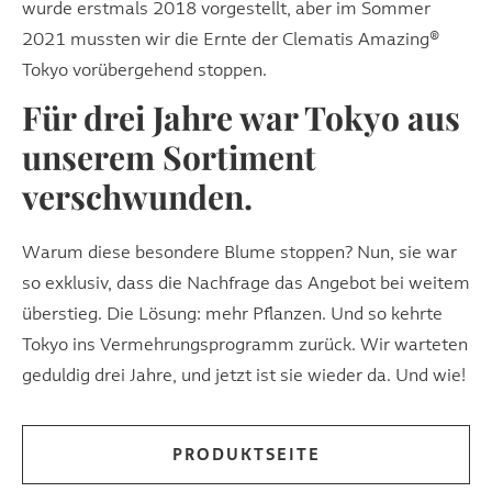
wurde erstmals 2018 vorgestellt, aber im Sommer
2021 mussten wir die Ernte der Clematis Amazing®
Tokyo vorübergehend stoppen.
Für drei Jahre war Tokyo aus
unserem Sortiment
verschwunden.
Warum diese besondere Blume stoppen? Nun, sie war
so exklusiv, dass die Nachfrage das Angebot bei weitem
überstieg. Die Lösung: mehr Pflanzen. Und so kehrte
Tokyo ins Vermehrungsprogramm zurück. Wir warteten
geduldig drei Jahre, und jetzt ist sie wieder da. Und wie!
PRODUKTSEITE