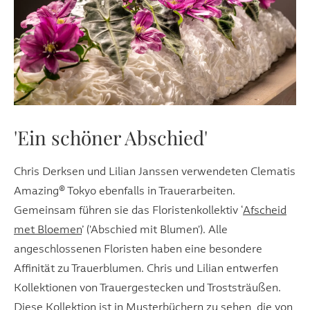
'Ein schöner Abschied'
Chris Derksen und Lilian Janssen verwendeten Clematis
Amazing® Tokyo ebenfalls in Trauerarbeiten.
Gemeinsam führen sie das Floristenkollektiv ‘
Afscheid
met Bloemen
’ ('Abschied mit Blumen'). Alle
angeschlossenen Floristen haben eine besondere
Affinität zu Trauerblumen. Chris und Lilian entwerfen
Kollektionen von Trauergestecken und Troststräußen.
Diese Kollektion ist in Musterbüchern zu sehen, die von