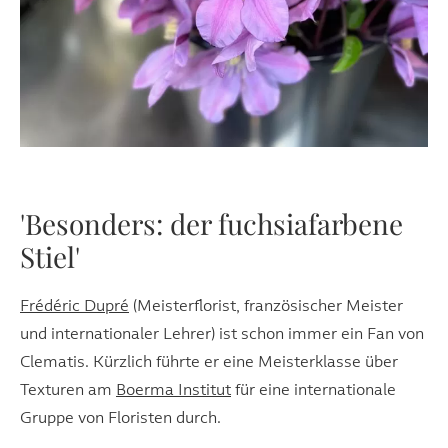
'Besonders: der fuchsiafarbene
Stiel'
Frédéric Dupré
(Meisterflorist, französischer Meister
und internationaler Lehrer) ist schon immer ein Fan von
Clematis. Kürzlich führte er eine Meisterklasse über
Texturen am
Boerma Institut
für eine internationale
Gruppe von Floristen durch.