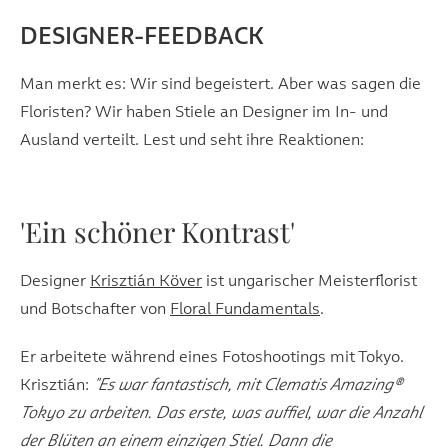
DESIGNER-FEEDBACK
Man merkt es: Wir sind begeistert. Aber was sagen die
Floristen? Wir haben Stiele an Designer im In- und
Ausland verteilt. Lest und seht ihre Reaktionen:
'Ein schöner Kontrast'
Designer
Krisztián Köver
ist ungarischer Meisterflorist
und Botschafter von
Floral Fundamentals
.
Er arbeitete während eines Fotoshootings mit Tokyo.
Krisztián:
"Es war fantastisch, mit Clematis Amazing®
Tokyo zu arbeiten. Das erste, was auffiel, war die Anzahl
der Blüten an einem einzigen Stiel. Dann die