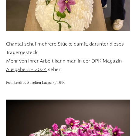
Chantal schuf mehrere Stücke damit, darunter dieses
Trauergesteck.
Mehr von ihrer Arbeit kann man in der
DPK Magazin
Ausgabe 3 - 2024
sehen.
Fotokredits: Aurélien Lacroix / DPK