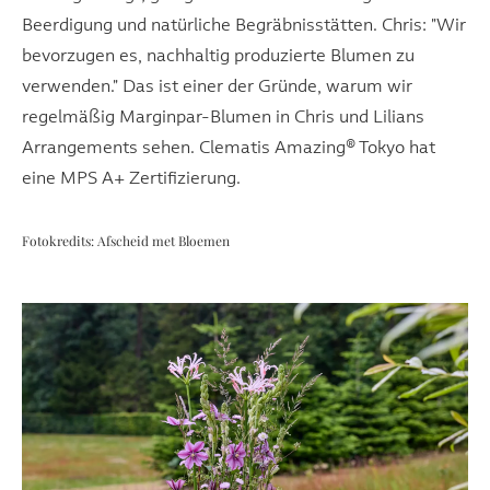
Beerdigung und natürliche Begräbnisstätten. Chris: "Wir
bevorzugen es, nachhaltig produzierte Blumen zu
verwenden." Das ist einer der Gründe, warum wir
regelmäßig Marginpar-Blumen in Chris und Lilians
Arrangements sehen. Clematis Amazing® Tokyo hat
eine MPS A+ Zertifizierung.
Fotokredits: Afscheid met Bloemen