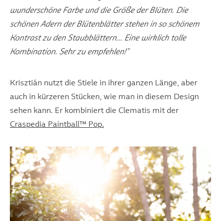
wunderschöne Farbe und die Größe der Blüten. Die
schönen Adern der Blütenblätter stehen in so schönem
Kontrast zu den Staubblättern... Eine wirklich tolle
Kombination. Sehr zu empfehlen!"
Krisztián nutzt die Stiele in ihrer ganzen Länge, aber
auch in kürzeren Stücken, wie man in diesem Design
sehen kann. Er kombiniert die Clematis mit der
Craspedia Paintball™ Pop.