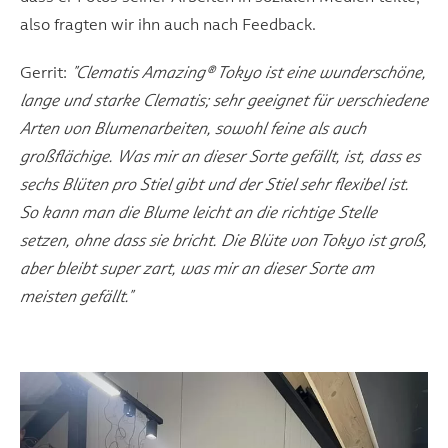
also fragten wir ihn auch nach Feedback.
Gerrit:
"Clematis Amazing® Tokyo ist eine wunderschöne,
lange und starke Clematis; sehr geeignet für verschiedene
Arten von Blumenarbeiten, sowohl feine als auch
großflächige. Was mir an dieser Sorte gefällt, ist, dass es
sechs Blüten pro Stiel gibt und der Stiel sehr flexibel ist.
So kann man die Blume leicht an die richtige Stelle
setzen, ohne dass sie bricht. Die Blüte von Tokyo ist groß,
aber bleibt super zart, was mir an dieser Sorte am
meisten gefällt."