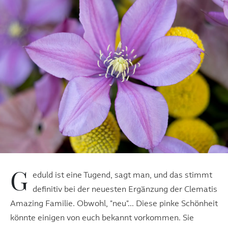
G
eduld ist eine Tugend, sagt man, und das stimmt
definitiv bei der neuesten Ergänzung der Clematis
Amazing Familie. Obwohl, "neu"... Diese pinke Schönheit
könnte einigen von euch bekannt vorkommen. Sie