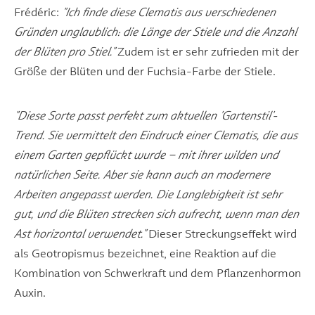
Frédéric:
"Ich finde diese Clematis aus verschiedenen
Gründen unglaublich: die Länge der Stiele und die Anzahl
der Blüten pro Stiel."
Zudem ist er sehr zufrieden mit der
Größe der Blüten und der Fuchsia-Farbe der Stiele.
"Diese Sorte passt perfekt zum aktuellen 'Gartenstil'-
Trend. Sie vermittelt den Eindruck einer Clematis, die aus
einem Garten gepflückt wurde – mit ihrer wilden und
natürlichen Seite. Aber sie kann auch an modernere
Arbeiten angepasst werden. Die Langlebigkeit ist sehr
gut, und die Blüten strecken sich aufrecht, wenn man den
Ast horizontal verwendet."
Dieser Streckungseffekt wird
als Geotropismus bezeichnet, eine Reaktion auf die
Kombination von Schwerkraft und dem Pflanzenhormon
Auxin.