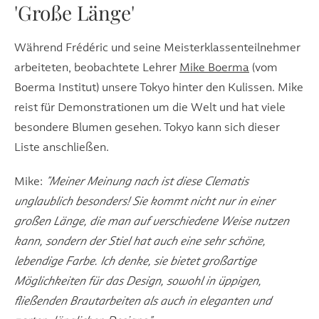
'Große Länge'
Während Frédéric und seine Meisterklassenteilnehmer
arbeiteten, beobachtete Lehrer
Mike Boerma
(vom
Boerma Institut) unsere Tokyo hinter den Kulissen. Mike
reist für Demonstrationen um die Welt und hat viele
besondere Blumen gesehen. Tokyo kann sich dieser
Liste anschließen.
Mike:
"Meiner Meinung nach ist diese Clematis
unglaublich besonders! Sie kommt nicht nur in einer
großen Länge, die man auf verschiedene Weise nutzen
kann, sondern der Stiel hat auch eine sehr schöne,
lebendige Farbe. Ich denke, sie bietet großartige
Möglichkeiten für das Design, sowohl in üppigen,
fließenden Brautarbeiten als auch in eleganten und