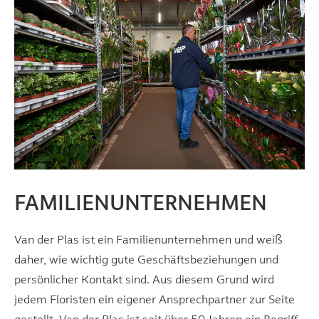
FAMILIENUNTERNEHMEN
Van der Plas ist ein Familienunternehmen und weiß
daher, wie wichtig gute Geschäftsbeziehungen und
persönlicher Kontakt sind. Aus diesem Grund wird
jedem Floristen ein eigener Ansprechpartner zur Seite