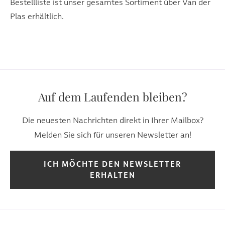
Bestellliste ist unser gesamtes Sortiment über Van der
Plas erhältlich.
Auf dem Laufenden bleiben?
Die neuesten Nachrichten direkt in Ihrer Mailbox?
Melden Sie sich für unseren Newsletter an!
ICH MÖCHTE DEN NEWSLETTER
ERHALTEN