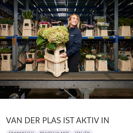
VAN DER PLAS IST AKTIV IN