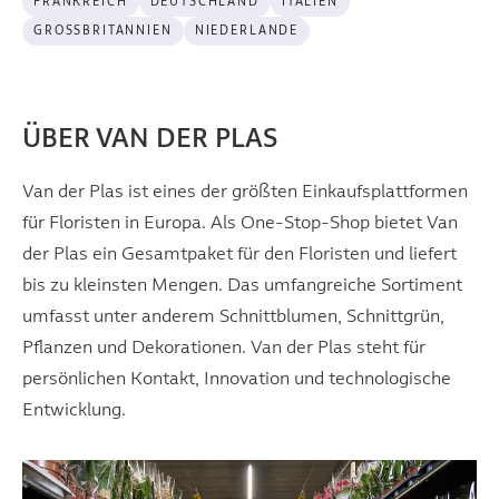
FRANKREICH
DEUTSCHLAND
ITALIËN
GROSSBRITANNIEN
NIEDERLANDE
ÜBER VAN DER PLAS
Van der Plas ist eines der größten Einkaufsplattformen
für Floristen in Europa. Als One-Stop-Shop bietet Van
der Plas ein Gesamtpaket für den Floristen und liefert
bis zu kleinsten Mengen. Das umfangreiche Sortiment
umfasst unter anderem Schnittblumen, Schnittgrün,
Pflanzen und Dekorationen. Van der Plas steht für
persönlichen Kontakt, Innovation und technologische
Entwicklung.