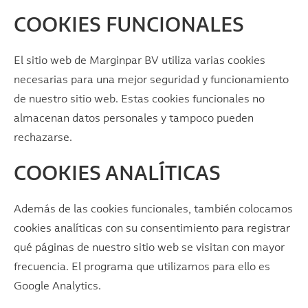
COOKIES FUNCIONALES
El sitio web de Marginpar BV utiliza varias cookies
necesarias para una mejor seguridad y funcionamiento
de nuestro sitio web. Estas cookies funcionales no
almacenan datos personales y tampoco pueden
rechazarse.
COOKIES ANALÍTICAS
Además de las cookies funcionales, también colocamos
cookies analíticas con su consentimiento para registrar
qué páginas de nuestro sitio web se visitan con mayor
frecuencia. El programa que utilizamos para ello es
Google Analytics.