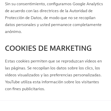
Sin su consentimiento, configuramos Google Analytics
de acuerdo con las directrices de la Autoridad de
Protección de Datos, de modo que no se recopilan
datos personales y usted permanece completamente
anónimo.
COOKIES DE MARKETING
Estas cookies permiten que se reproduzcan vídeos en
las páginas. Se recopilan los datos sobre los clics, los
vídeos visualizados y las preferencias personalizadas.
YouTube utiliza esta información sobre los visitantes
con fines publicitarios.