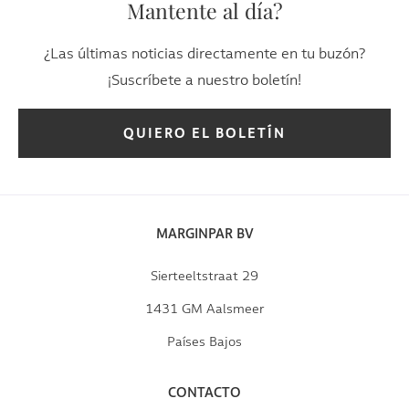
Mantente al día?
¿Las últimas noticias directamente en tu buzón?
¡Suscríbete a nuestro boletín!
QUIERO EL BOLETÍN
MARGINPAR BV
Sierteeltstraat 29
1431 GM Aalsmeer
Países Bajos
CONTACTO