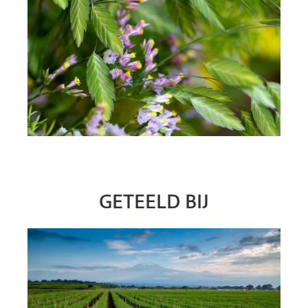
GETEELD BIJ