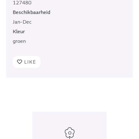
127480
Beschikbaarheid
Jan-Dec
Kleur
groen
LIKE