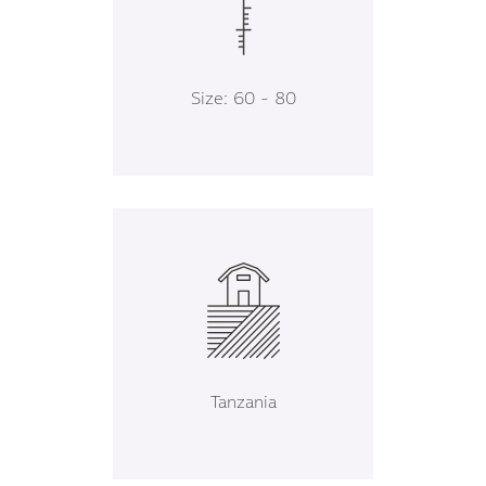
Size: 60 - 80
Tanzania