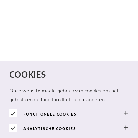
COOKIES
Onze website maakt gebruik van cookies om het
gebruik en de functionaliteit te garanderen.
FUNCTIONELE COOKIES
ANALYTISCHE COOKIES