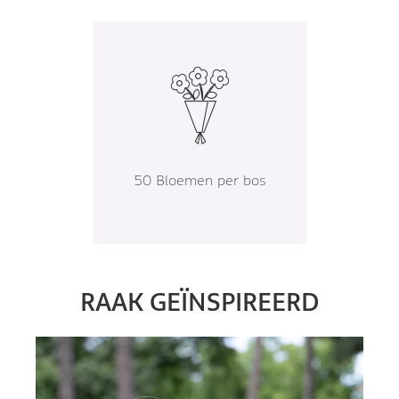
50 Bloemen per bos
RAAK GEÏNSPIREERD