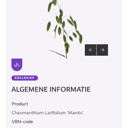
EXCLUSIEF
ALGEMENE INFORMATIE
Product
Chasmanthium Latifolium 'Mantis'
VBN-code