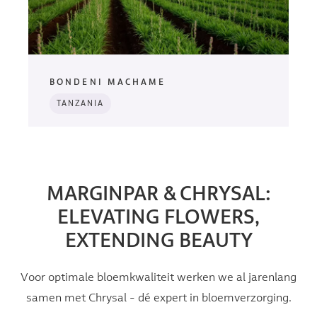
BONDENI MACHAME
TANZANIA
MARGINPAR & CHRYSAL:
ELEVATING FLOWERS,
EXTENDING BEAUTY
Voor optimale bloemkwaliteit werken we al jarenlang
samen met Chrysal - dé expert in bloemverzorging.