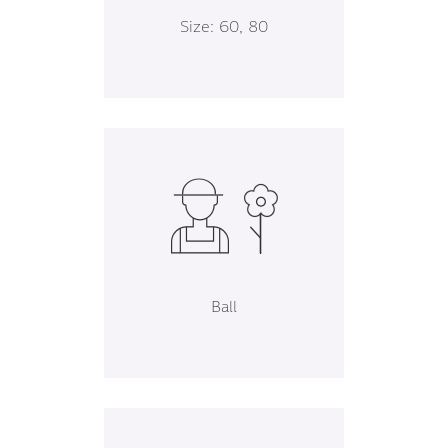
Size: 60, 80
Ball