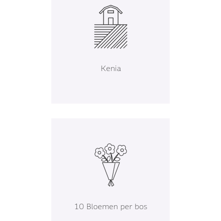
Kenia
10 Bloemen per bos