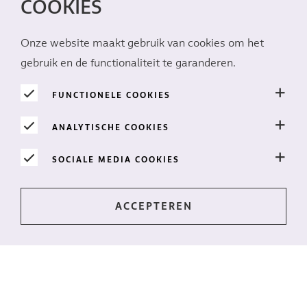
COOKIES
Onze website maakt gebruik van cookies om het
gebruik en de functionaliteit te garanderen.
FUNCTIONELE COOKIES
ANALYTISCHE COOKIES
SOCIALE MEDIA COOKIES
Op de hoogte blijven?