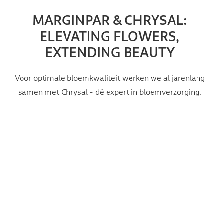
MARGINPAR & CHRYSAL:
ELEVATING FLOWERS,
EXTENDING BEAUTY
Voor optimale bloemkwaliteit werken we al jarenlang
samen met Chrysal - dé expert in bloemverzorging.