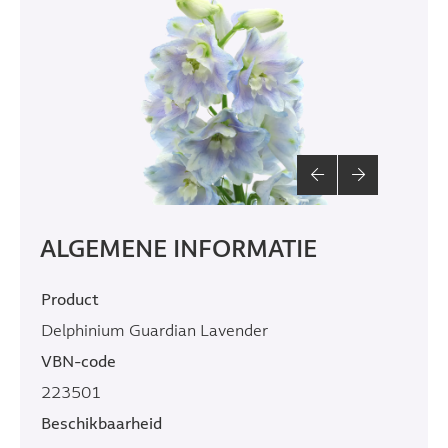
ALGEMENE INFORMATIE
Product
Delphinium Guardian Lavender
VBN-code
223501
Beschikbaarheid