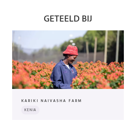
GETEELD BIJ
KARIKI NAIVASHA FARM
KENIA