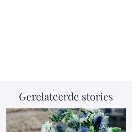
Gerelateerde stories