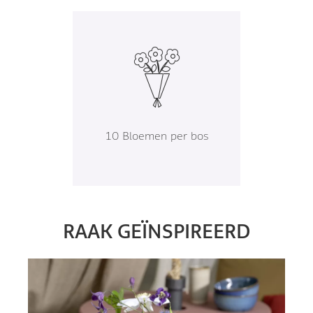
10 Bloemen per bos
RAAK GEÏNSPIREERD