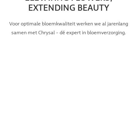
EXTENDING BEAUTY
Voor optimale bloemkwaliteit werken we al jarenlang
samen met Chrysal - dé expert in bloemverzorging.