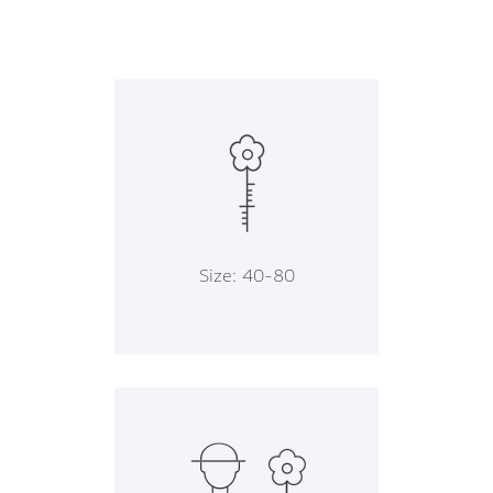
Size: 40-80