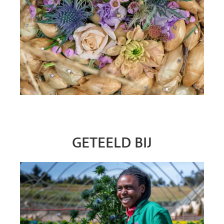
GETEELD BIJ