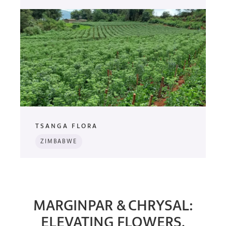
TSANGA FLORA
ZIMBABWE
MARGINPAR & CHRYSAL:
ELEVATING FLOWERS,