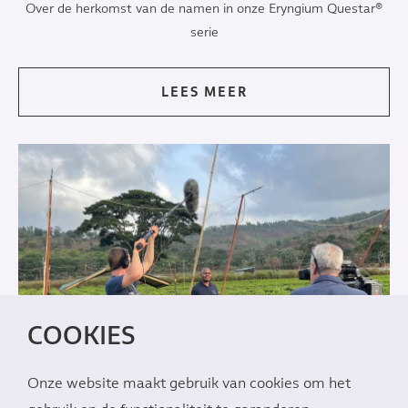
Over de herkomst van de namen in onze Eryngium Questar®
serie
LEES MEER
COOKIES
Onze website maakt gebruik van cookies om het