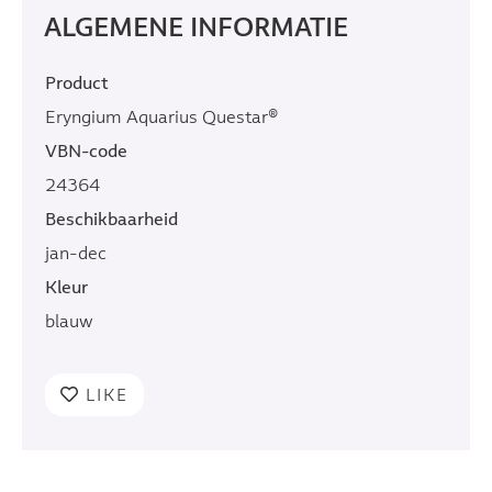
ALGEMENE INFORMATIE
Product
Eryngium Aquarius Questar®
VBN-code
24364
Beschikbaarheid
jan-dec
Kleur
blauw
LIKE