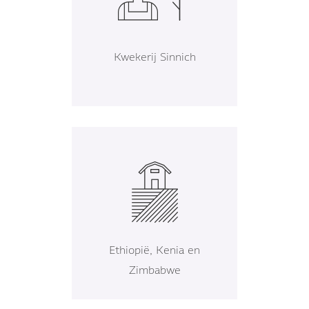
Kwekerij Sinnich
Ethiopië, Kenia en
Zimbabwe