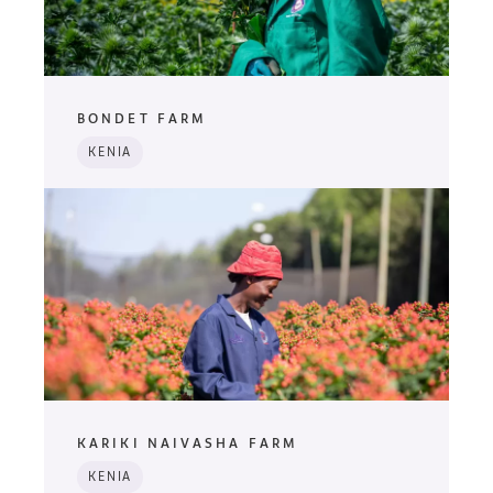
BONDET FARM
KENIA
KARIKI NAIVASHA FARM
KENIA