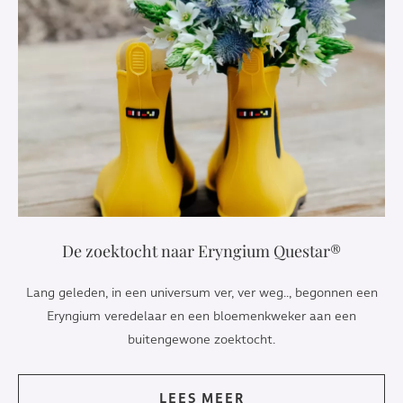
De zoektocht naar Eryngium Questar®
Lang geleden, in een universum ver, ver weg.., begonnen een
Eryngium veredelaar en een bloemenkweker aan een
buitengewone zoektocht.
LEES MEER