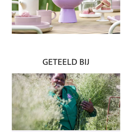
GETEELD BIJ