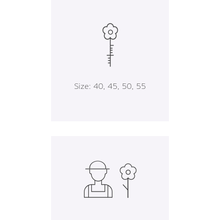
Size: 40, 45, 50, 55