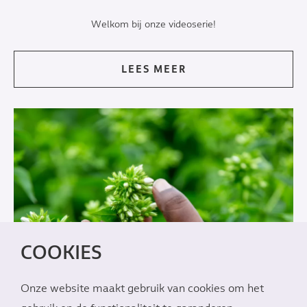
Welkom bij onze videoserie!
LEES MEER
COOKIES
Onze website maakt gebruik van cookies om het