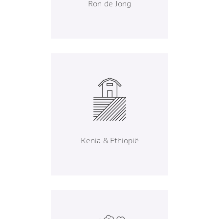
Ron de Jong
Kenia & Ethiopië