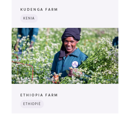
KUDENGA FARM
KENIA
ETHIOPIA FARM
ETHIOPIË