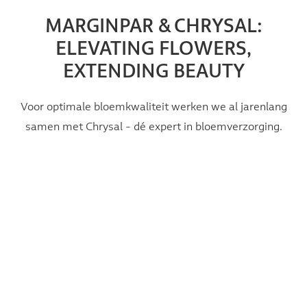
MARGINPAR & CHRYSAL:
ELEVATING FLOWERS,
EXTENDING BEAUTY
Voor optimale bloemkwaliteit werken we al jarenlang
samen met Chrysal - dé expert in bloemverzorging.