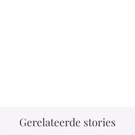
Gerelateerde stories