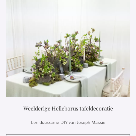
Weelderige Helleborus tafeldecoratie
Een duurzame DIY van Joseph Massie