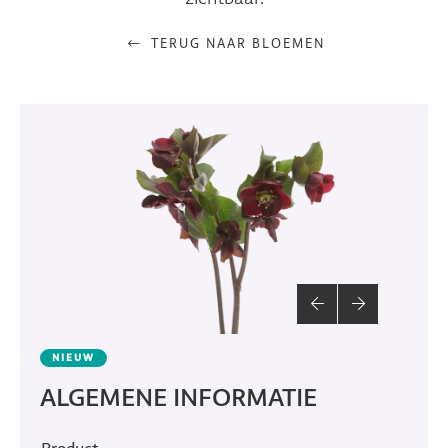
TERUG NAAR BLOEMEN
NIEUW
ALGEMENE INFORMATIE