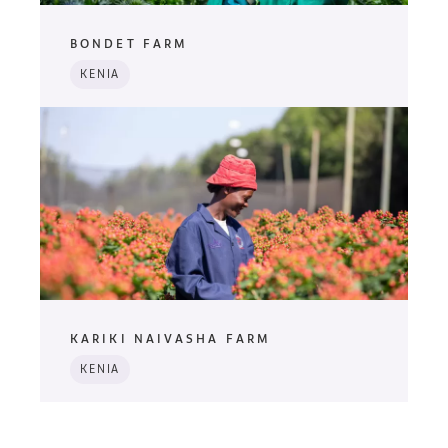
BONDET FARM
KENIA
KARIKI NAIVASHA FARM
KENIA