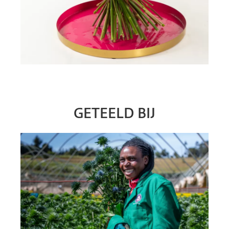
GETEELD BIJ