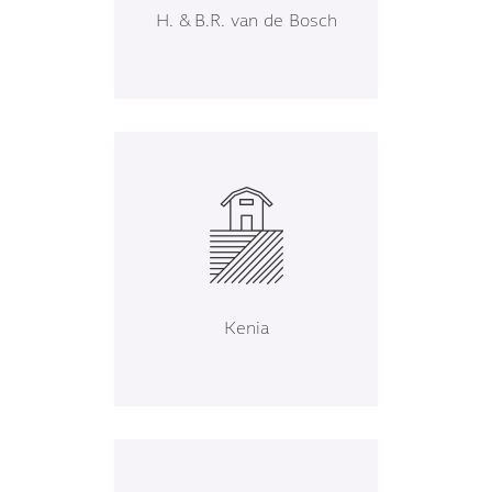
H. & B.R. van de Bosch
Kenia