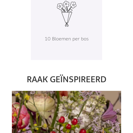
10 Bloemen per bos
RAAK GEÏNSPIREERD