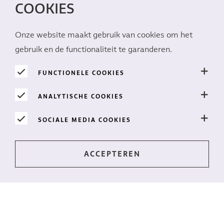
COOKIES
Onze website maakt gebruik van cookies om het
gebruik en de functionaliteit te garanderen.
FUNCTIONELE COOKIES
ANALYTISCHE COOKIES
SOCIALE MEDIA COOKIES
Op de hoogte blijven?