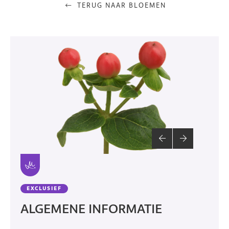
TERUG NAAR BLOEMEN
EXCLUSIEF
ALGEMENE INFORMATIE