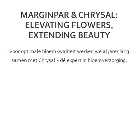
MARGINPAR & CHRYSAL:
ELEVATING FLOWERS,
EXTENDING BEAUTY
Voor optimale bloemkwaliteit werken we al jarenlang
samen met Chrysal - dé expert in bloemverzorging.