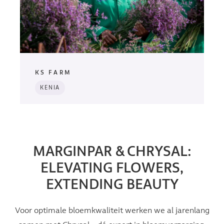
KS FARM
KENIA
MARGINPAR & CHRYSAL:
ELEVATING FLOWERS,
EXTENDING BEAUTY
Voor optimale bloemkwaliteit werken we al jarenlang