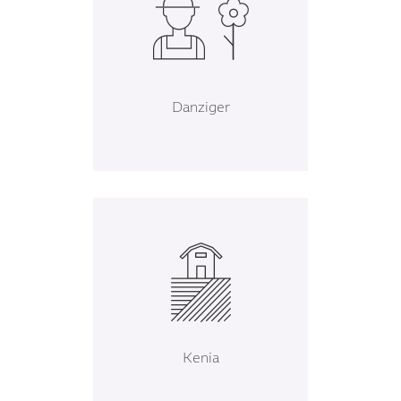
Danziger
Kenia