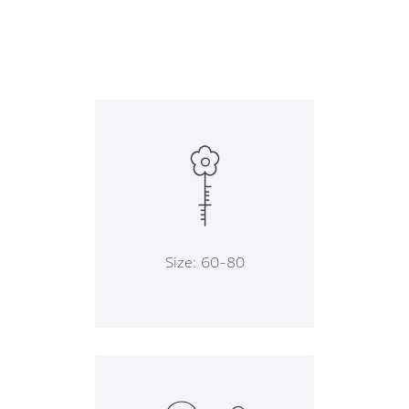
Size: 60-80