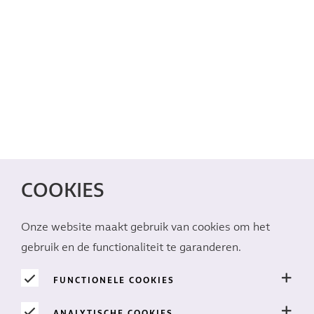
COOKIES
Onze website maakt gebruik van cookies om het
gebruik en de functionaliteit te garanderen.
FUNCTIONELE COOKIES
ANALYTISCHE COOKIES