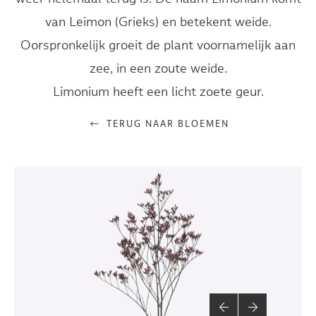
van Leimon (Grieks) en betekent weide.
Oorspronkelijk groeit de plant voornamelijk aan
zee, in een zoute weide.
Limonium heeft een licht zoete geur.
TERUG NAAR BLOEMEN