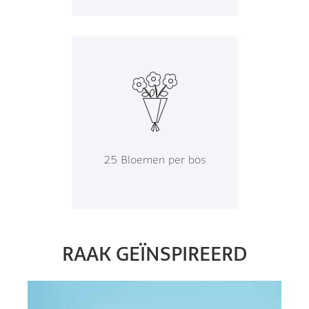
25 Bloemen per bos
RAAK GEÏNSPIREERD