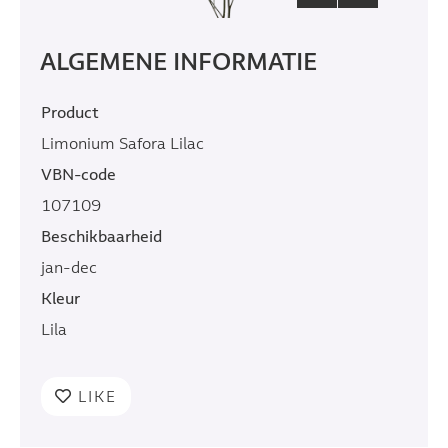
ALGEMENE INFORMATIE
Product
Limonium Safora Lilac
VBN-code
107109
Beschikbaarheid
jan-dec
Kleur
Lila
LIKE