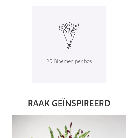
25 Bloemen per bos
RAAK GEÏNSPIREERD