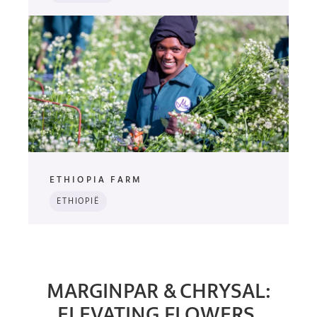
ETHIOPIA FARM
ETHIOPIË
MARGINPAR & CHRYSAL:
ELEVATING FLOWERS,