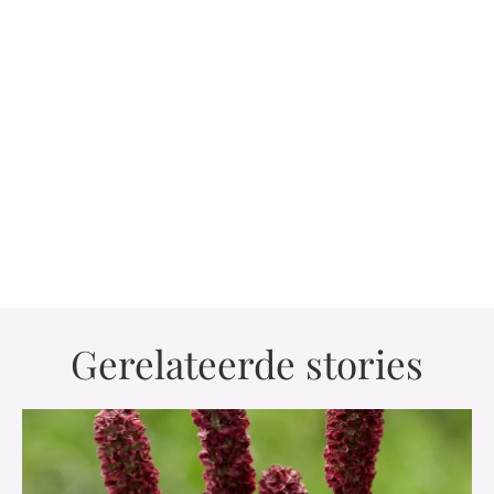
Gerelateerde stories