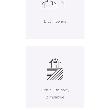
B.D. Flowers
Kenia, Ethiopië,
Zimbabwe