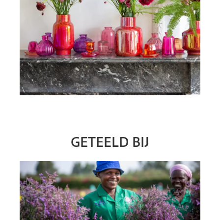
GETEELD BIJ