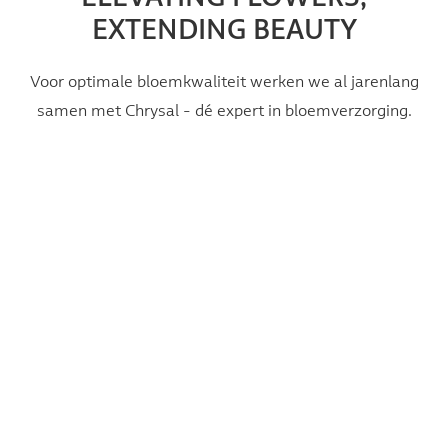
EXTENDING BEAUTY
Voor optimale bloemkwaliteit werken we al jarenlang
samen met Chrysal - dé expert in bloemverzorging.