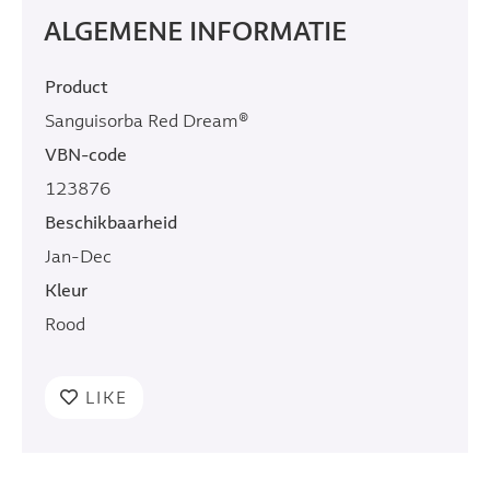
ALGEMENE INFORMATIE
Product
Sanguisorba Red Dream®
VBN-code
123876
Beschikbaarheid
Jan-Dec
Kleur
Rood
LIKE