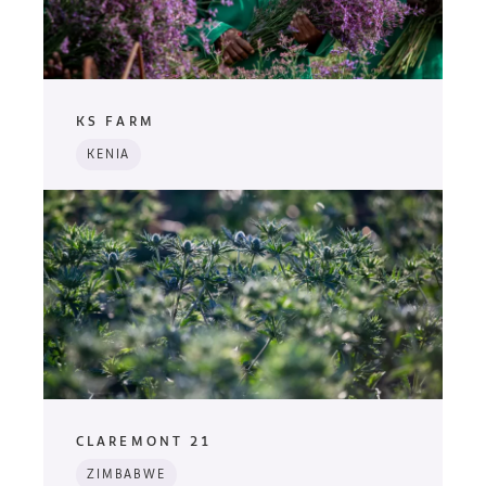
KS FARM
KENIA
CLAREMONT 21
ZIMBABWE