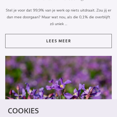
Stel je voor dat 99,9% van je werk op niets uitdraait. Zou jij er
dan mee doorgaan? Maar wat nou, als die 0,1% die overblijft
zó uniek ...
LEES MEER
COOKIES