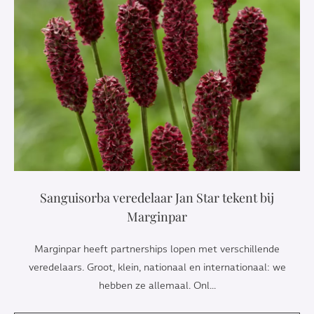
Sanguisorba veredelaar Jan Star tekent bij
Marginpar
Marginpar heeft partnerships lopen met verschillende
veredelaars. Groot, klein, nationaal en internationaal: we
hebben ze allemaal. Onl...