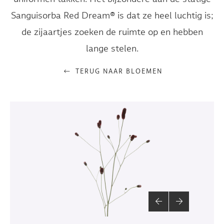
Sanguisorba Red Dream® is dat ze heel luchtig is;
de zijaartjes zoeken de ruimte op en hebben
lange stelen.
TERUG NAAR BLOEMEN