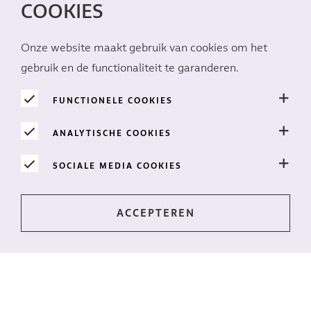
COOKIES
Onze website maakt gebruik van cookies om het
gebruik en de functionaliteit te garanderen.
FUNCTIONELE COOKIES
ANALYTISCHE COOKIES
SOCIALE MEDIA COOKIES
Op de hoogte blijven?