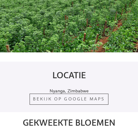
LOCATIE
Nyanga, Zimbabwe
BEKIJK OP GOOGLE MAPS
GEKWEEKTE BLOEMEN