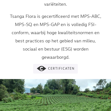
variëteiten.
Tsanga Flora is gecertificeerd met MPS-ABC,
MPS-SQ en MPS-GAP en is volledig FSI-
conform, waarbij hoge kwaliteitsnormen en
best practices op het gebied van milieu,
sociaal en bestuur (ESG) worden
gewaarborgd.
CERTIFICATEN