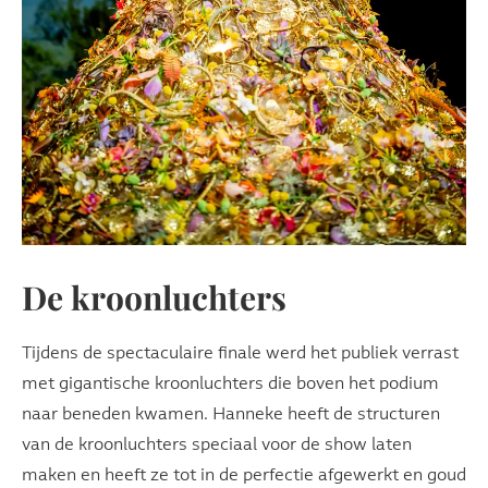
De kroonluchters
Tijdens de spectaculaire finale werd het publiek verrast
met gigantische kroonluchters die boven het podium
naar beneden kwamen. Hanneke heeft de structuren
van de kroonluchters speciaal voor de show laten
maken en heeft ze tot in de perfectie afgewerkt en goud