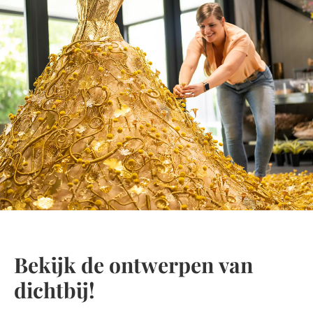
Bekijk de ontwerpen van
dichtbij!