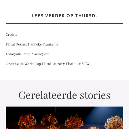
LEES VERDER OP THURSD.
Credits
Floral Design: Hanneke Frankema
Fotografie: Nico Alsemgeest
Organisatie World Cup Floral Art 2025: Florint en VBW
Gerelateerde stories