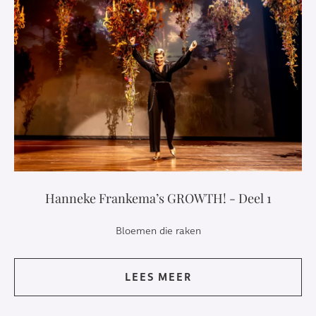
Hanneke Frankema’s GROWTH! - Deel 1
Bloemen die raken
LEES MEER