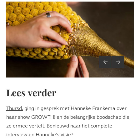
Lees verder
Thursd.
ging in gesprek met Hanneke Frankema over
haar show GROWTH! en de belangrijke boodschap die
ze ermee vertelt. Benieuwd naar het complete
interview en Hanneke’s visie?