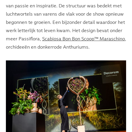
van passie en inspiratie. De structuur was bedekt met
luchtwortels van varens die vlak voor de show opnieuw
begonnen te groeien. Een bijzonder detail waardoor het
werk letterlijk tot leven kwam. Het design bevat onder
meer Passiflora,
Scabiosa Bon Bon Scoop™ Maraschino
,
orchideeën en donkerrode Anthuriums.