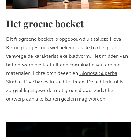
Het groene boeket
Dit frisgroene boeket is opgebouwd uit talloze Hoya
Kerrii-plantjes, ook wel bekend als de hartjesplant
vanwege de karakteristieke bladvorm. Het midden van
het ontwerp bestaat uit een combinatie van groene
materialen, lichte orchideeën en
Gloriosa Superba
Simba Fifty Shades
in zachte tinten. De achterkant is
zorgvuldig afgewerkt met groen draad, zodat het
ontwerp aan alle kanten gezien mag worden.