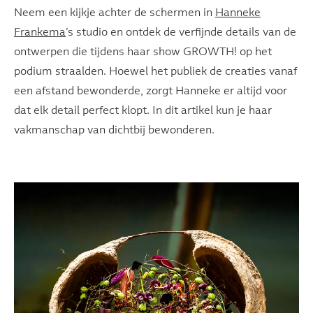
Neem een kijkje achter de schermen in
Hanneke
Frankema
’s studio en ontdek de verfijnde details van de
ontwerpen die tijdens haar show GROWTH! op het
podium straalden. Hoewel het publiek de creaties vanaf
een afstand bewonderde, zorgt Hanneke er altijd voor
dat elk detail perfect klopt. In dit artikel kun je haar
vakmanschap van dichtbij bewonderen.