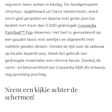
nog eens twee weken in beslag. De handgemaakte
structuur, opgebouwd uit Oasis steekschuim, werd
eerst geel gespoten en daarna met grote precisie
bedekt met meer dan 5.000 gedroogde
Craspedia
Paintball™ Pop
-bloemen. Het hart is gemonteerd op
een gouden basis met wieltjes en afgewerkt met
subtiele gouden details. Omdat de tijd voor de opbouw
op locatie beperkt was, bleek het gebruik van
gedroogde materialen een slimme keuze. Dankzij de
vorm- en kleurvastheid van Craspedia blijft dit ontwerp
nog jarenlang prachtig.
Neem een kijkje achter de
schermen!