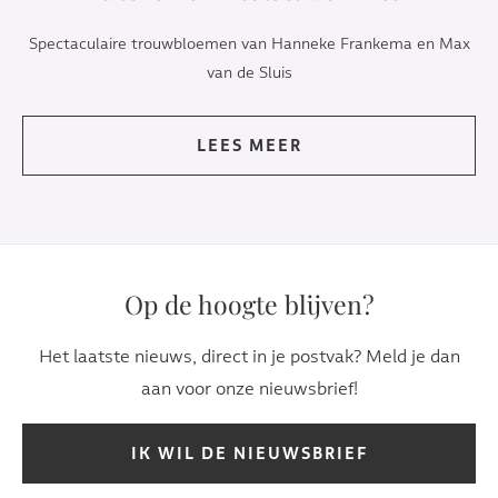
Spectaculaire trouwbloemen van Hanneke Frankema en Max
van de Sluis
LEES MEER
Op de hoogte blijven?
Het laatste nieuws, direct in je postvak? Meld je dan
aan voor onze nieuwsbrief!
IK WIL DE NIEUWSBRIEF