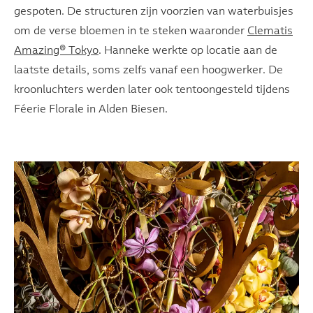
gespoten. De structuren zijn voorzien van waterbuisjes
om de verse bloemen in te steken waaronder
Clematis
Amazing® Tokyo
. Hanneke werkte op locatie aan de
laatste details, soms zelfs vanaf een hoogwerker. De
kroonluchters werden later ook tentoongesteld tijdens
Féerie Florale in Alden Biesen.