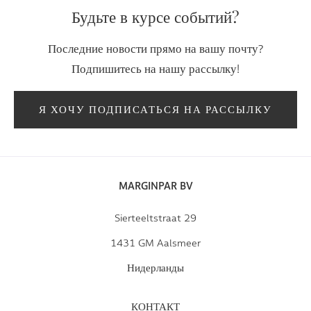
Будьте в курсе событий?
Последние новости прямо на вашу почту?
Подпишитесь на нашу рассылку!
Я ХОЧУ ПОДПИСАТЬСЯ НА РАССЫЛКУ
MARGINPAR BV
Sierteeltstraat 29
1431 GM Aalsmeer
Нидерланды
КОНТАКТ