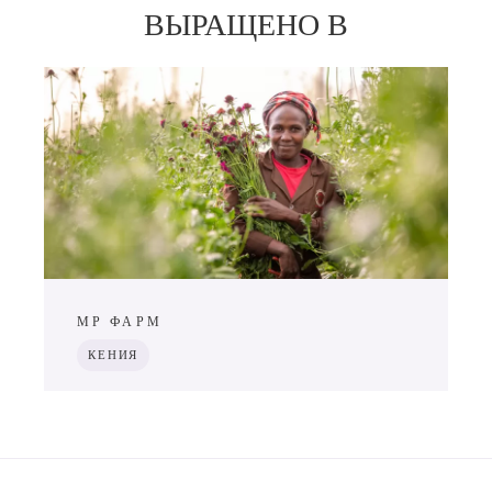
ВЫРАЩЕНО В
МР ФАРМ
КЕНИЯ