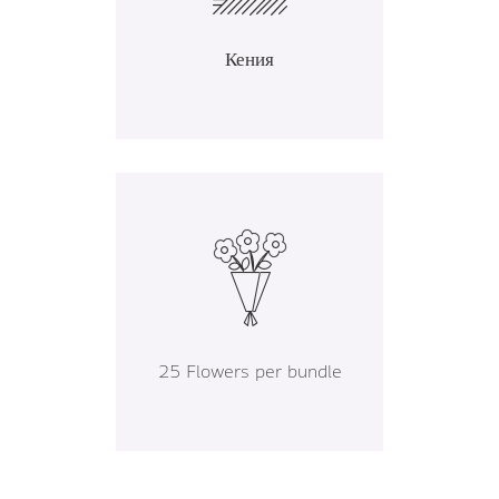
Кения
25 Flowers per bundle