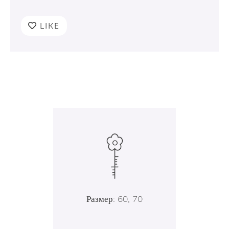
LIKE
Размер: 60, 70