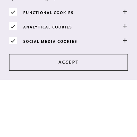
FUNCTIONAL COOKIES
ANALYTICAL COOKIES
SOCIAL MEDIA COOKIES
保持最新动态?
最新资讯直达您的邮箱？订阅我们的新闻通讯！
我想要这份新闻通讯