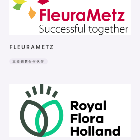
FLEURAMETZ
直接销售合作伙伴