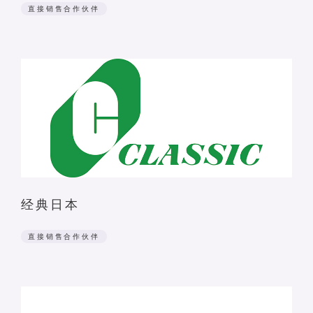
直接销售合作伙伴
经典日本
直接销售合作伙伴