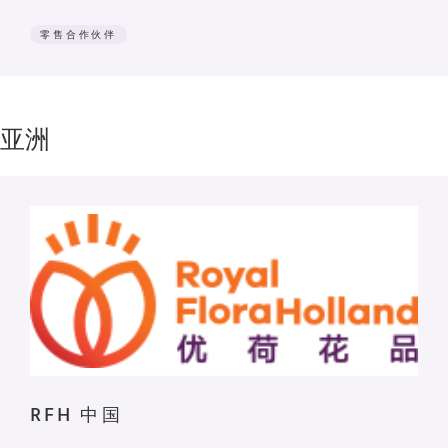
零售合作伙伴
亚洲
RFH 中国