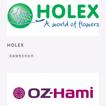
HOLEX
直接销售合作伙伴