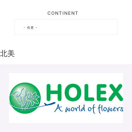
CONTINENT
北美