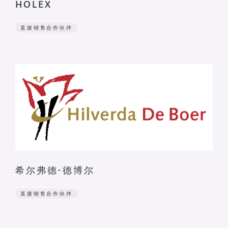
HOLEX
直接销售合作伙伴
希尔弗德·德博尔
直接销售合作伙伴