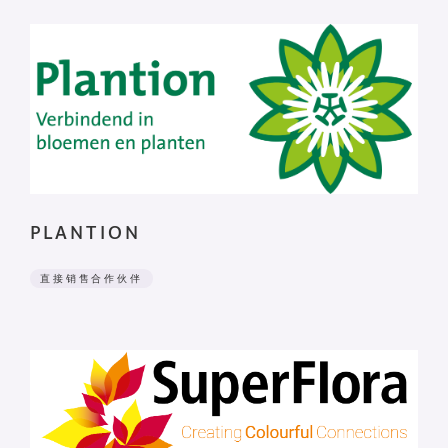
PLANTION
直接销售合作伙伴