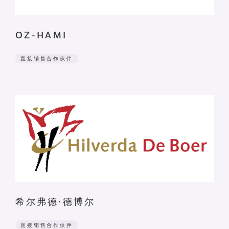
OZ-HAMI
直接销售合作伙伴
希尔弗德·德博尔
直接销售合作伙伴