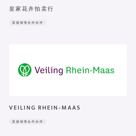
皇家花卉拍卖行
直接销售合作伙伴
VEILING RHEIN-MAAS
直接销售合作伙伴