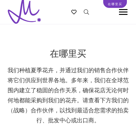
跳
在哪里买
转
到
主
要
内
容
在哪里买
我们种植夏季花卉，并通过我们的销售合作伙伴
将它们供应到世界各地。多年来，我们在全球范
围内建立了稳固的合作关系，确保花店无论何时
何地都能采购到我们的花卉。请查看下方我们的
（战略）合作伙伴，以找到最适合您需求的拍卖
行、批发中心或出口商。