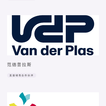
范德普拉斯
直接销售合作伙伴