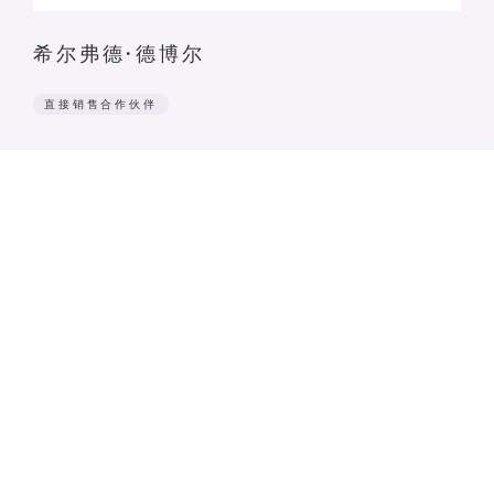
希尔弗德·德博尔
直接销售合作伙伴