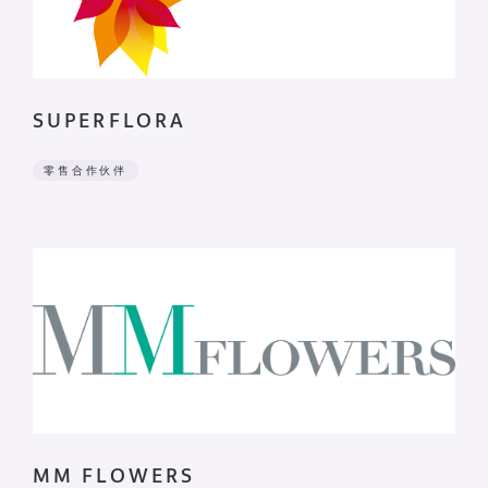
SUPERFLORA
零售合作伙伴
MM FLOWERS