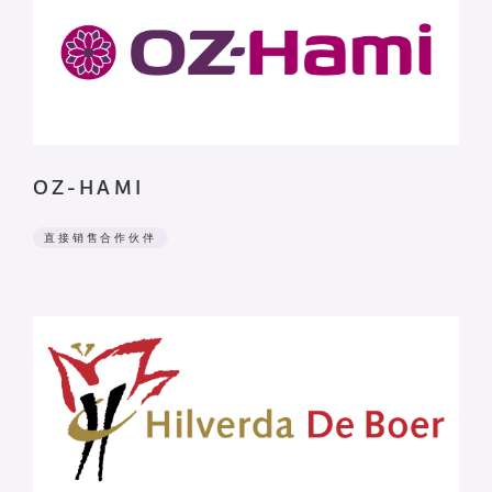
OZ-HAMI
直接销售合作伙伴