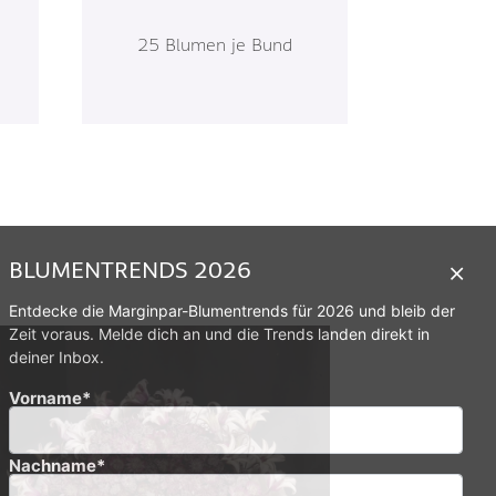
25 Blumen je Bund
BLUMENTRENDS 2026
Entdecke die Marginpar-Blumentrends für 2026 und bleib der
Zeit voraus. Melde dich an und die Trends landen direkt in
deiner Inbox.
Vorname*
Nachname*