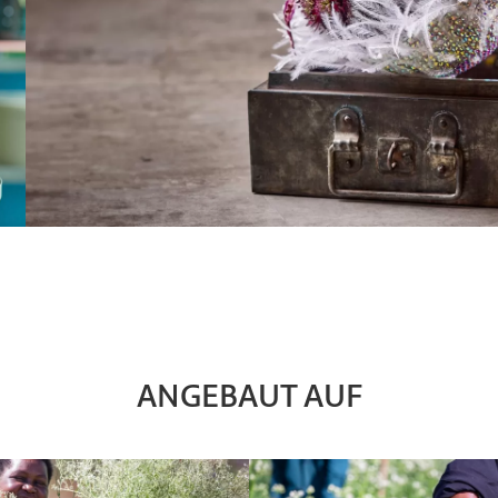
ANGEBAUT AUF