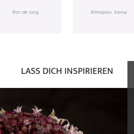
Ron de Jong
Äthiopien, Kenia
LASS DICH INSPIRIEREN