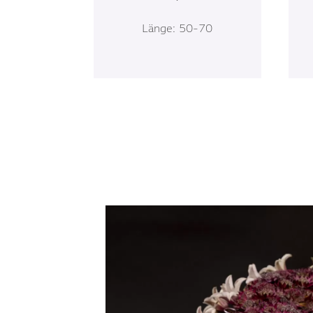
Länge: 50-70