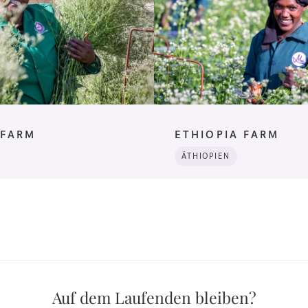
 FARM
ETHIOPIA FARM
ÄTHIOPIEN
Auf dem Laufenden bleiben?