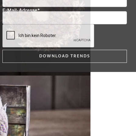
E-Mail-Adresse*