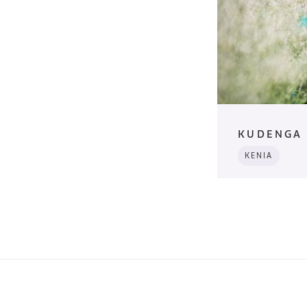
KUDENGA
KENIA