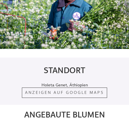
STANDORT
Holeta Genet, Äthiopien
ANZEIGEN AUF GOOGLE MAPS
ANGEBAUTE BLUMEN