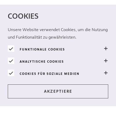
COOKIES
Unsere Website verwendet Cookies, um die Nutzung
und Funktionalität zu gewährleisten.
FUNKTIONALE COOKIES
ANALYTISCHE COOKIES
COOKIES FÜR SOZIALE MEDIEN