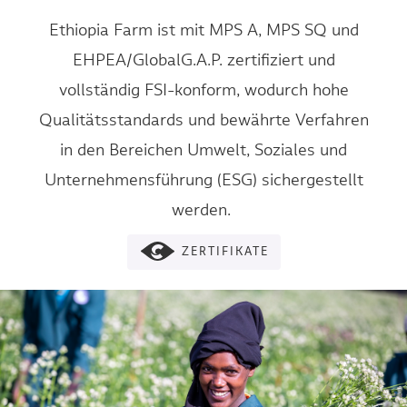
Ethiopia Farm ist mit MPS A, MPS SQ und
EHPEA/GlobalG.A.P. zertifiziert und
vollständig FSI-konform, wodurch hohe
Qualitätsstandards und bewährte Verfahren
in den Bereichen Umwelt, Soziales und
Unternehmensführung (ESG) sichergestellt
werden.
ZERTIFIKATE