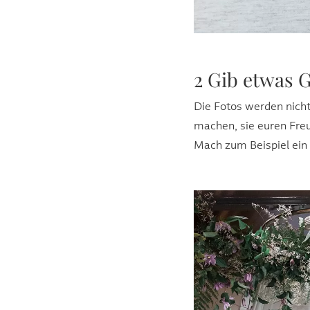
2 Gib etwas G
Die Fotos werden nicht
machen, sie euren Freu
Mach zum Beispiel ein