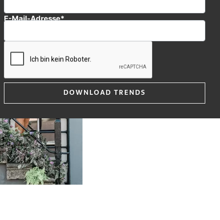
E-Mail-Adresse*