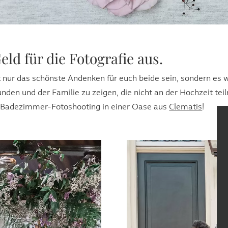
eld für die Fotografie aus.
 nur das schönste Andenken für euch beide sein, sondern es w
nden und der Familie zu zeigen, die nicht an der Hochzeit te
 Badezimmer-Fotoshooting in einer Oase aus
Clematis
!