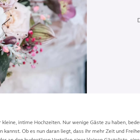
D
für kleine, intime Hochzeiten. Nur wenige Gäste zu haben, bede
n kannst. Ob es nun daran liegt, dass ihr mehr Zeit und Freih