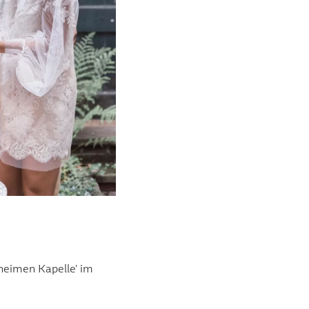
eheimen Kapelle' im