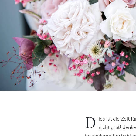
D
ies ist die Zeit 
nicht groß denke