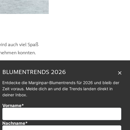
ird auch viel Spaß
ilnehmen konnten.
BLUMENTRENDS 2026
Entdecke die Marginpar-Blumentrends für 2026 und bleib der
Zeit voraus. Melde dich an und die Trends landen direkt in
deiner Inbox.
Vorname*
Nachname*