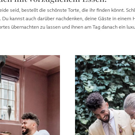
ide seid, bestellt die schönste Torte, die ihr finden könnt. Sch
h). Du kannst auch darüber nachdenken, deine Gäste in einem 
rtes übernachten zu lassen und ihnen am Tag danach ein luxu