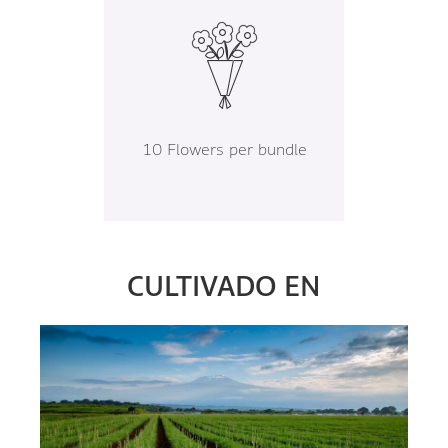
10 Flowers per bundle
CULTIVADO EN