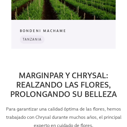
BONDENI MACHAME
TANZANIA
MARGINPAR Y CHRYSAL:
REALZANDO LAS FLORES,
PROLONGANDO SU BELLEZA
Para garantizar una calidad óptima de las flores, hemos
trabajado con Chrysal durante muchos años, el principal
experto en cuidado de flores.