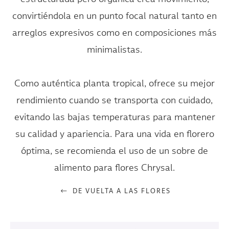
convirtiéndola en un punto focal natural tanto en
arreglos expresivos como en composiciones más
minimalistas.
Como auténtica planta tropical, ofrece su mejor
rendimiento cuando se transporta con cuidado,
evitando las bajas temperaturas para mantener
su calidad y apariencia. Para una vida en florero
óptima, se recomienda el uso de un sobre de
alimento para flores Chrysal.
DE VUELTA A LAS FLORES