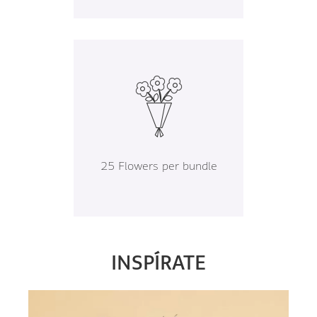
25 Flowers per bundle
INSPÍRATE