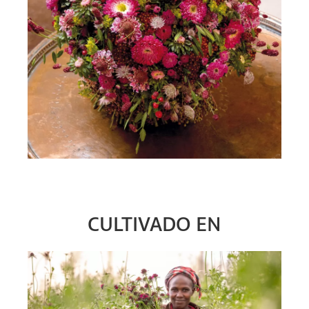
CULTIVADO EN