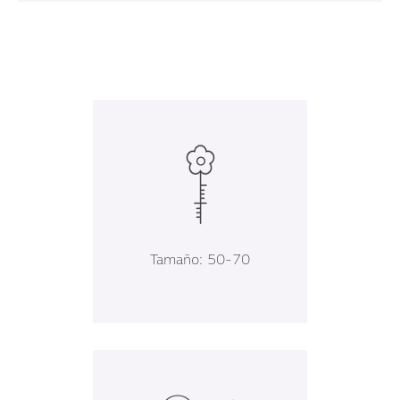
Tamaño: 50-70