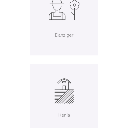
Danziger
Kenia