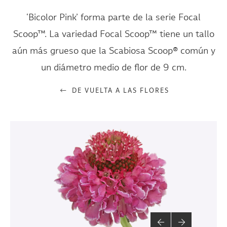
‘Bicolor Pink’ forma parte de la serie Focal
Scoop™. La variedad Focal Scoop™ tiene un tallo
aún más grueso que la Scabiosa Scoop® común y
un diámetro medio de flor de 9 cm.
DE VUELTA A LAS FLORES