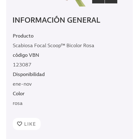
INFORMACIÓN GENERAL
Producto
Scabiosa Focal Scoop™ Bicolor Rosa
código VBN
123087
Disponibilidad
ene-nov
Color
rosa
LIKE