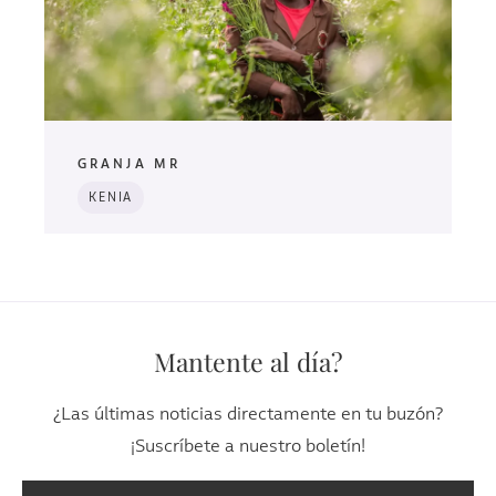
GRANJA MR
KENIA
Mantente al día?
¿Las últimas noticias directamente en tu buzón?
¡Suscríbete a nuestro boletín!