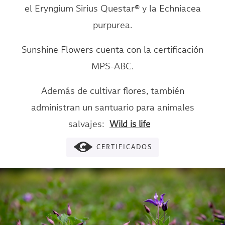
el Eryngium Sirius Questar® y la Echniacea
purpurea.
Sunshine Flowers cuenta con la certificación
MPS-ABC.
Además de cultivar flores, también
administran un santuario para animales
salvajes:
Wild is life
CERTIFICADOS