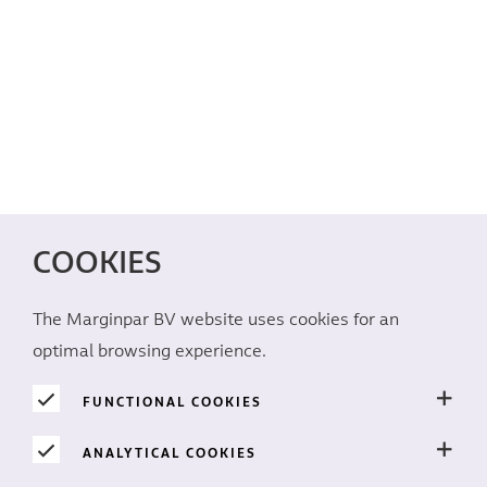
COOKIES
The Marginpar BV website uses cookies for an
optimal browsing experience.
FUNCTIONAL COOKIES
ANALYTICAL COOKIES