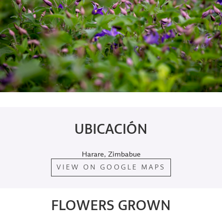
UBICACIÓN
Harare, Zimbabue
VIEW ON GOOGLE MAPS
FLOWERS GROWN