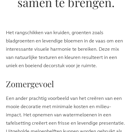
samen te brengen.
Het rangschikken van kruiden, groenten zoals
bladgroenten en levendige bloemen in de vaas om een
interessante visuele harmonie te bereiken. Deze mix
van natuurlijke texturen en kleuren resulteert in een
uniek en boeiend decorstuk voor je ruimte.
Zomergevoel
Een ander prachtig voorbeeld van het creëren van een
mooie decoratie met minimale kosten en milieu-
impact. Het opnemen van watermeloenen in een
tafelsetting creëert een frisse en levendige presentatie.
Uitgeholde meloenhelften kunnen worden gebruikt als