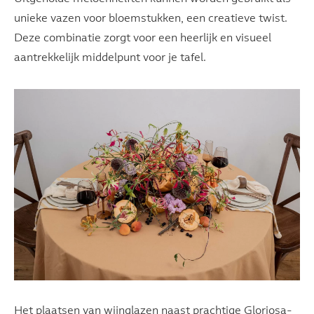
unieke vazen voor bloemstukken, een creatieve twist.
Deze combinatie zorgt voor een heerlijk en visueel
aantrekkelijk middelpunt voor je tafel.
Het plaatsen van wijnglazen naast prachtige
Gloriosa
-