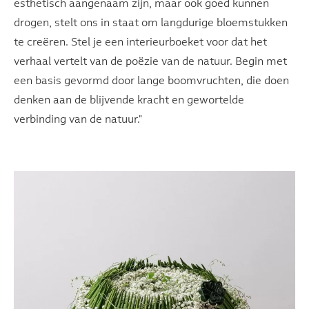
esthetisch aangenaam zijn, maar ook goed kunnen
drogen, stelt ons in staat om langdurige bloemstukken
te creëren. Stel je een interieurboeket voor dat het
verhaal vertelt van de poëzie van de natuur. Begin met
een basis gevormd door lange boomvruchten, die doen
denken aan de blijvende kracht en gewortelde
verbinding van de natuur."