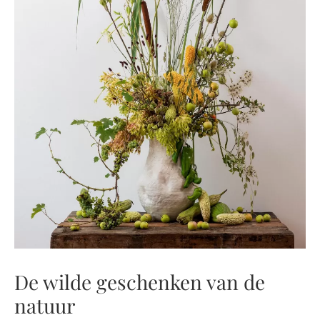
De wilde geschenken van de
natuur