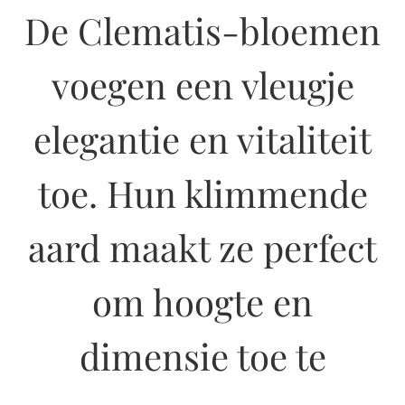
De Clematis-bloemen
voegen een vleugje
elegantie en vitaliteit
toe. Hun klimmende
aard maakt ze perfect
om hoogte en
dimensie toe te