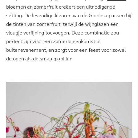
bloemen en zomerfruit creëert een uitnodigende
setting. De levendige kleuren van de Gloriosa passen bij
de tinten van zomerfruit, terwijl de wijnglazen een
vleugje verfijning toevoegen. Deze combinatie zou
perfect zijn voor een zomerbijeenkomst of
buitenevenement, en zorgt voor een feest voor zowel
de ogen als de smaakpapillen.