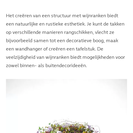
Het creëren van een structuur met wijnranken biedt
een natuurlijke en rustieke esthetiek. Je kunt de takken
op verschillende manieren rangschikken, vlecht ze
bijvoorbeeld samen tot een decoratieve boog, maak
een wandhanger of creëren een tafelstuk. De
veelzijdigheid van wijnranken biedt mogelijkheden voor
zowel binnen- als buitendecorideeën.