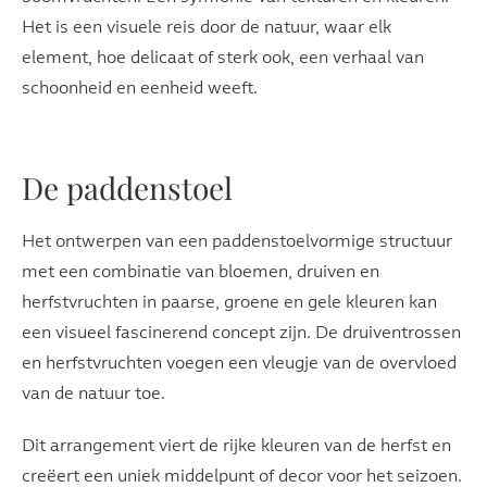
Het is een visuele reis door de natuur, waar elk
element, hoe delicaat of sterk ook, een verhaal van
schoonheid en eenheid weeft.
De paddenstoel
Het ontwerpen van een paddenstoelvormige structuur
met een combinatie van bloemen, druiven en
herfstvruchten in paarse, groene en gele kleuren kan
een visueel fascinerend concept zijn. De druiventrossen
en herfstvruchten voegen een vleugje van de overvloed
van de natuur toe.
Dit arrangement viert de rijke kleuren van de herfst en
creëert een uniek middelpunt of decor voor het seizoen.