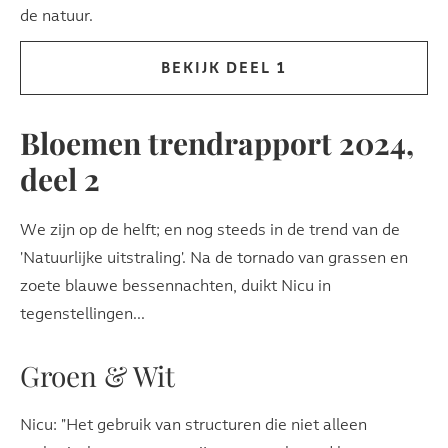
de natuur.
BEKIJK DEEL 1
Bloemen trendrapport 2024,
deel 2
We zijn op de helft; en nog steeds in de trend van de
'Natuurlijke uitstraling'. Na de tornado van grassen en
zoete blauwe bessennachten, duikt Nicu in
tegenstellingen...
Groen & Wit
Nicu: "Het gebruik van structuren die niet alleen