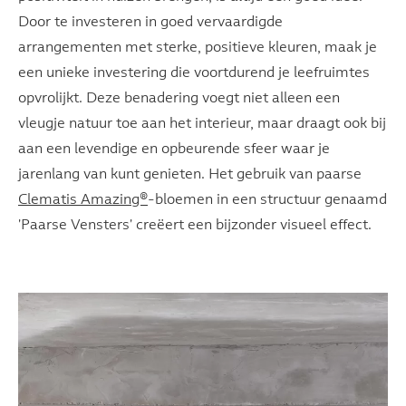
Door te investeren in goed vervaardigde
arrangementen met sterke, positieve kleuren, maak je
een unieke investering die voortdurend je leefruimtes
opvrolijkt. Deze benadering voegt niet alleen een
vleugje natuur toe aan het interieur, maar draagt ook bij
aan een levendige en opbeurende sfeer waar je
jarenlang van kunt genieten. Het gebruik van paarse
Clematis Amazing®
-bloemen in een structuur genaamd
'Paarse Vensters' creëert een bijzonder visueel effect.