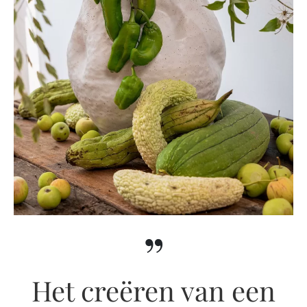
”
Het creëren van een