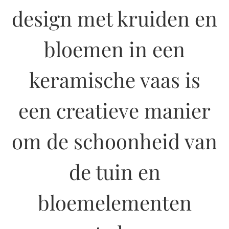
design met kruiden en
bloemen in een
keramische vaas is
een creatieve manier
om de schoonheid van
de tuin en
bloemelementen