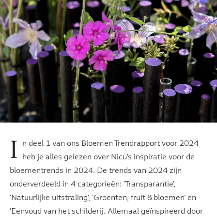
I
n deel 1 van ons Bloemen Trendrapport voor 2024
heb je alles gelezen over Nicu's inspiratie voor de
bloementrends in 2024. De trends van 2024 zijn
onderverdeeld in 4 categorieën: 'Transparantie',
'Natuurlijke uitstraling', 'Groenten, fruit & bloemen' en
'Eenvoud van het schilderij'. Allemaal geïnspireerd door