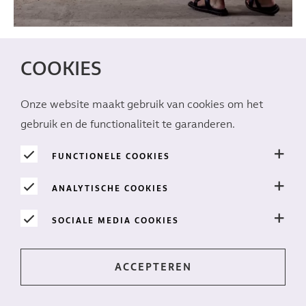
COOKIES
Onze website maakt gebruik van cookies om het
gebruik en de functionaliteit te garanderen.
FUNCTIONELE COOKIES
ANALYTISCHE COOKIES
SOCIALE MEDIA COOKIES