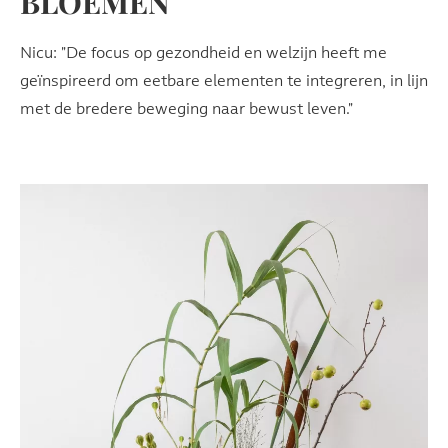
BLOEMEN
Nicu: "De focus op gezondheid en welzijn heeft me
geïnspireerd om eetbare elementen te integreren, in lijn
met de bredere beweging naar bewust leven."