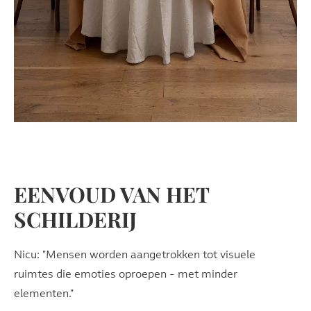
EENVOUD VAN HET
SCHILDERIJ
Nicu: "Mensen worden aangetrokken tot visuele
ruimtes die emoties oproepen - met minder
elementen."