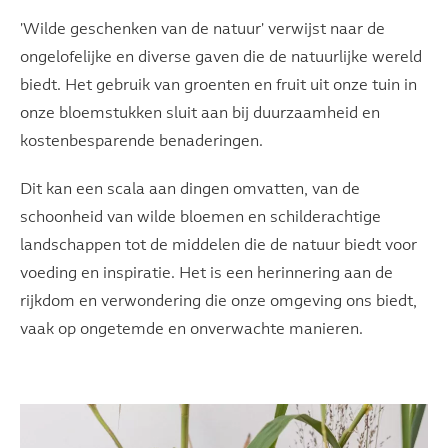
'Wilde geschenken van de natuur' verwijst naar de
ongelofelijke en diverse gaven die de natuurlijke wereld
biedt. Het gebruik van groenten en fruit uit onze tuin in
onze bloemstukken sluit aan bij duurzaamheid en
kostenbesparende benaderingen.
Dit kan een scala aan dingen omvatten, van de
schoonheid van wilde bloemen en schilderachtige
landschappen tot de middelen die de natuur biedt voor
voeding en inspiratie. Het is een herinnering aan de
rijkdom en verwondering die onze omgeving ons biedt,
vaak op ongetemde en onverwachte manieren.