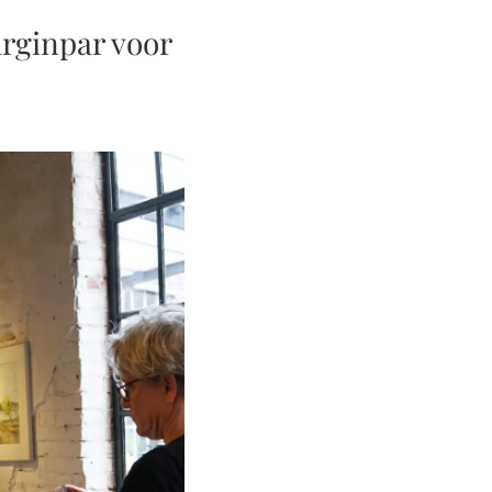
rginpar voor