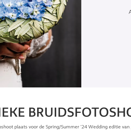
IEKE BRUIDSFOTOSH
oshoot plaats voor de Spring/Summer '24 Wedding editie van