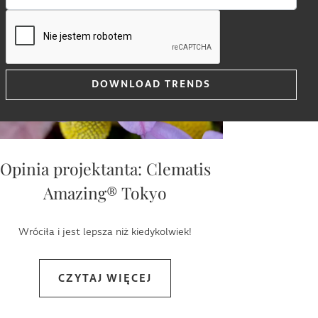
Opinia projektanta: Clematis
Amazing® Tokyo
Wróciła i jest lepsza niż kiedykolwiek!
CZYTAJ WIĘCEJ