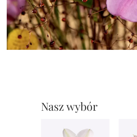
Nasz wybór