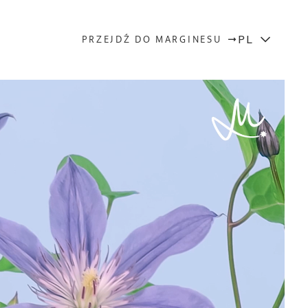
PL
PRZEJDŹ DO MARGINESU