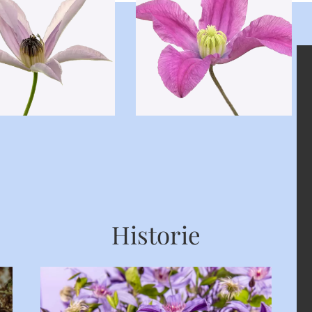
Historie