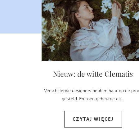
Nieuw: de witte Clematis
Verschillende designers hebben haar op de pro
gesteld. En toen gebeurde dit...
CZYTAJ WIĘCEJ