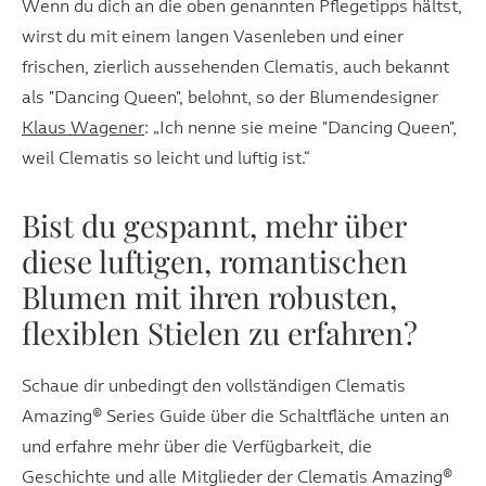
Wenn du dich an die oben genannten Pflegetipps hältst,
wirst du mit einem langen Vasenleben und einer
frischen, zierlich aussehenden Clematis, auch bekannt
als "Dancing Queen", belohnt, so der Blumendesigner
Klaus Wagener
: „Ich nenne sie meine "Dancing Queen",
weil Clematis so leicht und luftig ist.“
Bist du gespannt, mehr über
diese luftigen, romantischen
Blumen mit ihren robusten,
flexiblen Stielen zu erfahren?
Schaue dir unbedingt den vollständigen Clematis
Amazing® Series Guide über die Schaltfläche unten an
und erfahre mehr über die Verfügbarkeit, die
Geschichte und alle Mitglieder der Clematis Amazing®