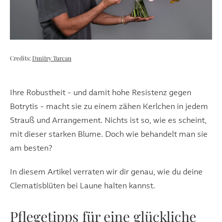
Credits:
Dmitry Turcan
Ihre Robustheit - und damit hohe Resistenz gegen
Botrytis - macht sie zu einem zähen Kerlchen in jedem
Strauß und Arrangement. Nichts ist so, wie es scheint,
mit dieser starken Blume. Doch wie behandelt man sie
am besten?
In diesem Artikel verraten wir dir genau, wie du deine
Clematisblüten bei Laune halten kannst.
Pflegetipps für eine glückliche