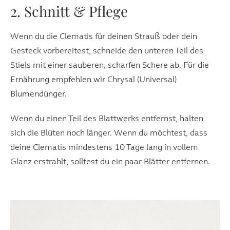
2. Schnitt & Pflege
Wenn du die Clematis für deinen Strauß oder dein
Gesteck vorbereitest, schneide den unteren Teil des
Stiels mit einer sauberen, scharfen Schere ab. Für die
Ernährung empfehlen wir Chrysal (Universal)
Blumendünger.
Wenn du einen Teil des Blattwerks entfernst, halten
sich die Blüten noch länger. Wenn du möchtest, dass
deine Clematis mindestens 10 Tage lang in vollem
Glanz erstrahlt, solltest du ein paar Blätter entfernen.