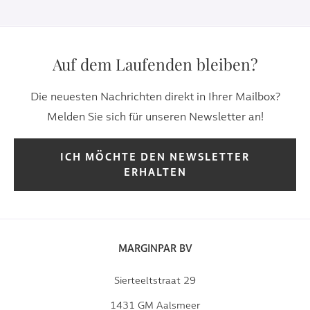
Auf dem Laufenden bleiben?
Die neuesten Nachrichten direkt in Ihrer Mailbox?
Melden Sie sich für unseren Newsletter an!
ICH MÖCHTE DEN NEWSLETTER
ERHALTEN
MARGINPAR BV
Sierteeltstraat 29
1431 GM Aalsmeer