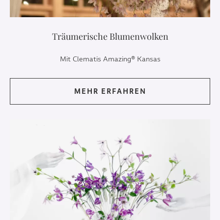
Träumerische Blumenwolken
Mit Clematis Amazing® Kansas
MEHR ERFAHREN