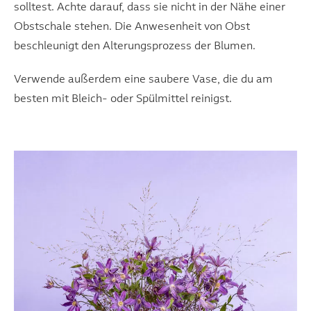
solltest. Achte darauf, dass sie nicht in der Nähe einer
Obstschale stehen. Die Anwesenheit von Obst
beschleunigt den Alterungsprozess der Blumen.
Verwende außerdem eine saubere Vase, die du am
besten mit Bleich- oder Spülmittel reinigst.