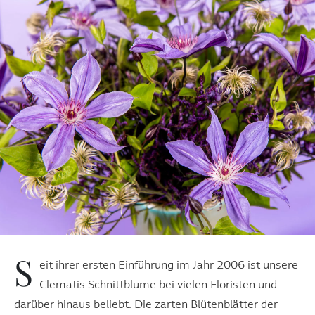
S
eit ihrer ersten Einführung im Jahr 2006 ist unsere
Clematis Schnittblume bei vielen Floristen und
darüber hinaus beliebt. Die zarten Blütenblätter der