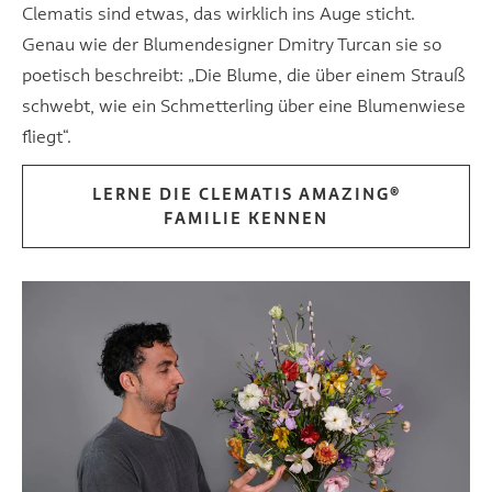
Clematis sind etwas, das wirklich ins Auge sticht.
Genau wie der Blumendesigner Dmitry Turcan sie so
poetisch beschreibt: „Die Blume, die über einem Strauß
schwebt, wie ein Schmetterling über eine Blumenwiese
fliegt“.
LERNE DIE CLEMATIS AMAZING®
FAMILIE KENNEN