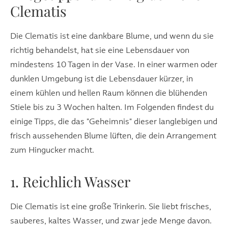
Clematis
Die Clematis ist eine dankbare Blume, und wenn du sie
richtig behandelst, hat sie eine Lebensdauer von
mindestens 10 Tagen in der Vase. In einer warmen oder
dunklen Umgebung ist die Lebensdauer kürzer, in
einem kühlen und hellen Raum können die blühenden
Stiele bis zu 3 Wochen halten. Im Folgenden findest du
einige Tipps, die das "Geheimnis" dieser langlebigen und
frisch aussehenden Blume lüften, die dein Arrangement
zum Hingucker macht.
1. Reichlich Wasser
Die Clematis ist eine große Trinkerin. Sie liebt frisches,
sauberes, kaltes Wasser, und zwar jede Menge davon.