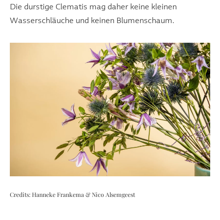
Die durstige Clematis mag daher keine kleinen
Wasserschläuche und keinen Blumenschaum.
Credits: Hanneke Frankema & Nico Alsemgeest