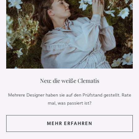
Neu: die weiße Clematis
Mehrere Designer haben sie auf den Prüfstand gestellt. Rate
mal, was passiert ist?
MEHR ERFAHREN