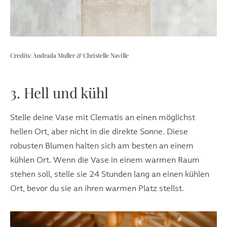
Credits: Andrada Muller & Christelle Naville
3. Hell und kühl
Stelle deine Vase mit Clematis an einen möglichst
hellen Ort, aber nicht in die direkte Sonne. Diese
robusten Blumen halten sich am besten an einem
kühlen Ort. Wenn die Vase in einem warmen Raum
stehen soll, stelle sie 24 Stunden lang an einen kühlen
Ort, bevor du sie an ihren warmen Platz stellst.