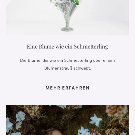
Eine Blume wie ein Schmetterling
Die Blume, die wie ein Schmetterling über einem
Blumenstrauß schwebt.
MEHR ERFAHREN