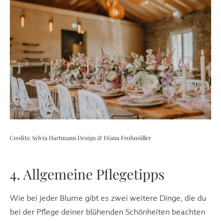
Credits: Sylvia Hartmann Design & Diana Frohmüller
4. Allgemeine Pflegetipps
Wie bei jeder Blume gibt es zwei weitere Dinge, die du
bei der Pflege deiner blühenden Schönheiten beachten