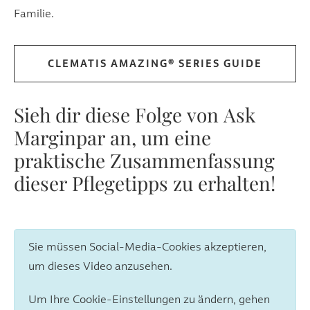
Familie.
CLEMATIS AMAZING® SERIES GUIDE
Sieh dir diese Folge von Ask
Marginpar an, um eine
praktische Zusammenfassung
dieser Pflegetipps zu erhalten!
Sie müssen Social-Media-Cookies akzeptieren,
um dieses Video anzusehen.
Um Ihre Cookie-Einstellungen zu ändern, gehen