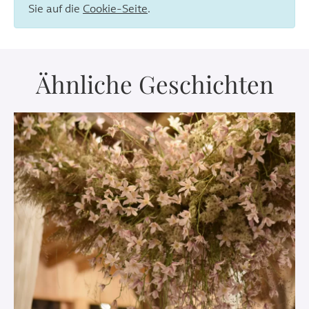
Sie auf die
Cookie-Seite
.
Ähnliche Geschichten