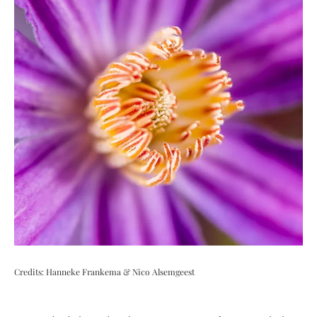
Credits: Hanneke Frankema & Nico Alsemgeest