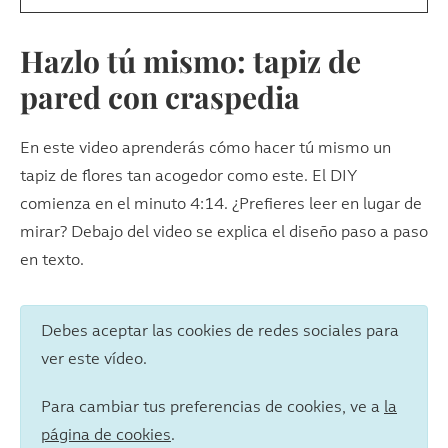
Hazlo tú mismo: tapiz de
pared con craspedia
En este video aprenderás cómo hacer tú mismo un
tapiz de flores tan acogedor como este. El DIY
comienza en el minuto 4:14. ¿Prefieres leer en lugar de
mirar? Debajo del video se explica el diseño paso a paso
en texto.
Debes aceptar las cookies de redes sociales para
ver este vídeo.
Para cambiar tus preferencias de cookies, ve a
la
página de cookies
.