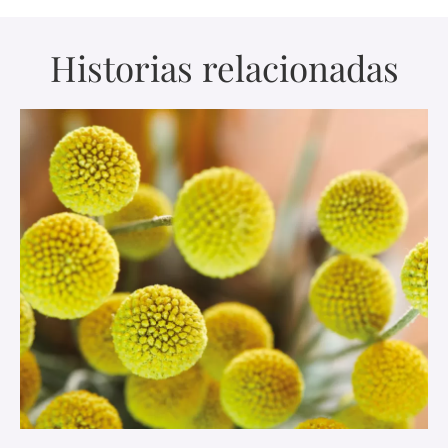
Historias relacionadas