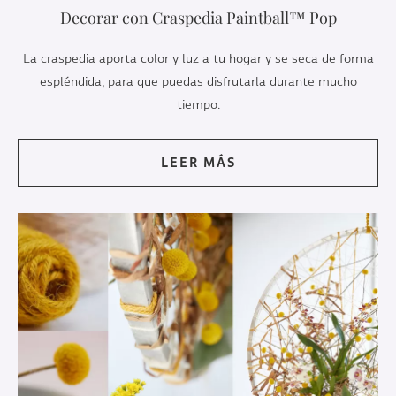
Decorar con Craspedia Paintball™ Pop
La craspedia aporta color y luz a tu hogar y se seca de forma
espléndida, para que puedas disfrutarla durante mucho
tiempo.
LEER MÁS