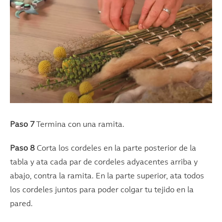
Paso 7
Termina con una ramita.
Paso 8
Corta los cordeles en la parte posterior de la
tabla y ata cada par de cordeles adyacentes arriba y
abajo, contra la ramita. En la parte superior, ata todos
los cordeles juntos para poder colgar tu tejido en la
pared.