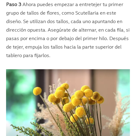
Paso 3
Ahora puedes empezar a entretejer tu primer
grupo de tallos de flores, como Scutellaria en este
diseño. Se utilizan dos tallos, cada uno apuntando en
dirección opuesta. Asegúrate de alternar, en cada fila, si
pasas por encima o por debajo del primer hilo. Después
de tejer, empuja los tallos hacia la parte superior del
tablero para fijarlos.