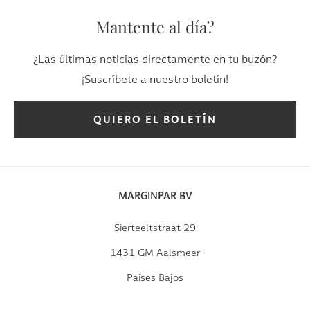
Mantente al día?
¿Las últimas noticias directamente en tu buzón?
¡Suscríbete a nuestro boletín!
QUIERO EL BOLETÍN
MARGINPAR BV
Sierteeltstraat 29
1431 GM Aalsmeer
Países Bajos