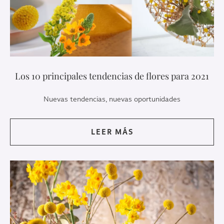
Los 10 principales tendencias de flores para 2021
Nuevas tendencias, nuevas oportunidades
LEER MÁS