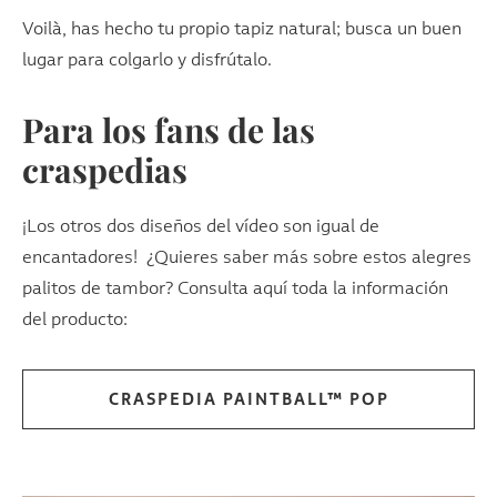
Voilà, has hecho tu propio tapiz natural; busca un buen
lugar para colgarlo y disfrútalo.
Para los fans de las
craspedias
¡Los otros dos diseños del vídeo son igual de
encantadores! ¿Quieres saber más sobre estos alegres
palitos de tambor? Consulta aquí toda la información
del producto:
CRASPEDIA PAINTBALL™ POP