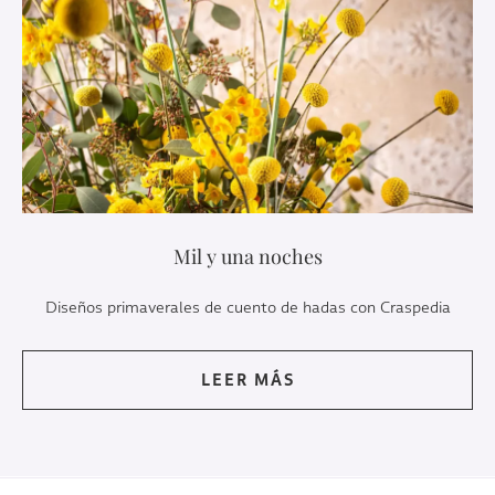
Mil y una noches
Diseños primaverales de cuento de hadas con Craspedia
LEER MÁS