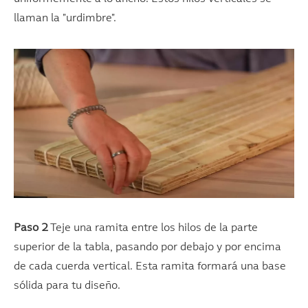
llaman la "urdimbre".
Paso 2
Teje una ramita entre los hilos de la parte
superior de la tabla, pasando por debajo y por encima
de cada cuerda vertical. Esta ramita formará una base
sólida para tu diseño.