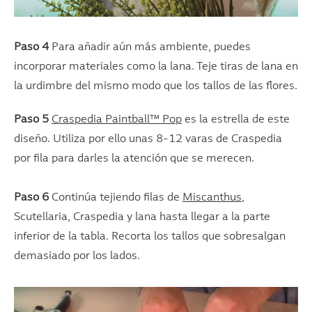
Paso 4
Para añadir aún más ambiente, puedes
incorporar materiales como la lana. Teje tiras de lana en
la urdimbre del mismo modo que los tallos de las flores.
Paso 5
Craspedia Paintball™ Pop
es la estrella de este
diseño. Utiliza por ello unas 8-12 varas de Craspedia
por fila para darles la atención que se merecen.
Paso 6
Continúa tejiendo filas de
Miscanthus
,
Scutellaria, Craspedia y lana hasta llegar a la parte
inferior de la tabla. Recorta los tallos que sobresalgan
demasiado por los lados.