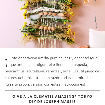
¡
Esta decoración irradia pura calidez y encanto! Igual
que antes, un antiguo telar lleno de craspedia,
miscanthus, scutellaria, ramitas y lana. El sutil juego de
colores del tapiz atrae con razón todas las miradas.
¡Crea tu propia versión con estas instrucciones!
O VE A LA CLEMATIS AMAZING® TOKYO
DIY DE JOSEPH MASSIE