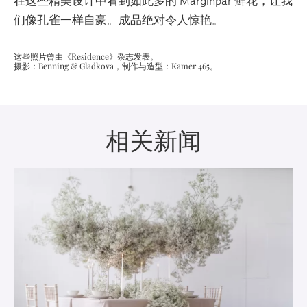
在这些精美设计中看到如此多的 Marginpar 鲜花，让我
们像孔雀一样自豪。成品绝对令人惊艳。
这些照片曾由《Residence》杂志发表。
摄影：Benning & Gladkova，制作与造型：Kamer 465。
相关新闻