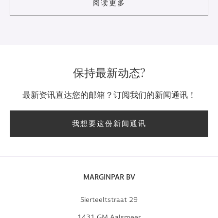
阅读更多
保持最新动态?
最新资讯直达您的邮箱？订阅我们的新闻通讯！
我想要这份新闻通讯
MARGINPAR BV
Sierteeltstraat 29
1431 GM Aalsmeer