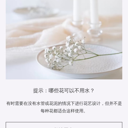
提示：哪些花可以不用水？
有时需要在没有水管或花泥的情况下进行花艺设计，但并不是
每种花都适合这样使用。