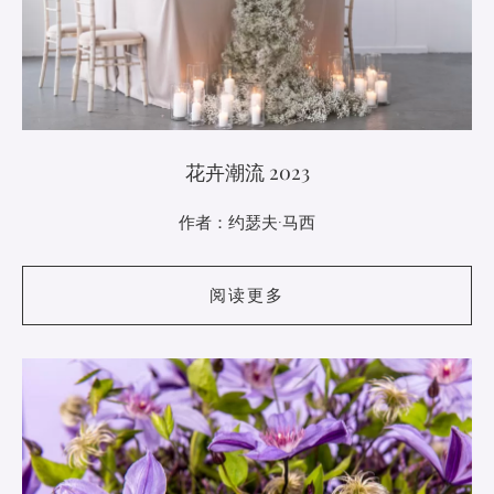
花卉潮流 2023
作者：约瑟夫·马西
阅读更多