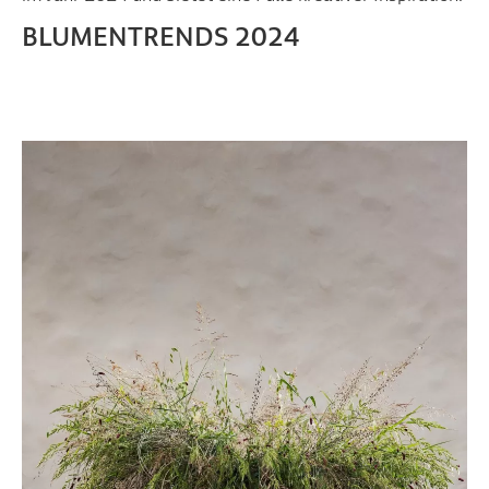
BLUMENTRENDS 2024