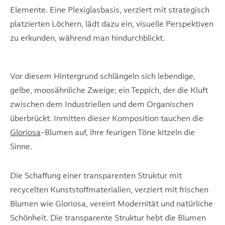
Elemente. Eine Plexiglasbasis, verziert mit strategisch
platzierten Löchern, lädt dazu ein, visuelle Perspektiven
zu erkunden, während man hindurchblickt.
Vor diesem Hintergrund schlängeln sich lebendige,
gelbe, moosähnliche Zweige; ein Teppich, der die Kluft
zwischen dem Industriellen und dem Organischen
überbrückt. Inmitten dieser Komposition tauchen die
Gloriosa
-Blumen auf, ihre feurigen Töne kitzeln die
Sinne.
Die Schaffung einer transparenten Struktur mit
recycelten Kunststoffmaterialien, verziert mit frischen
Blumen wie Gloriosa, vereint Modernität und natürliche
Schönheit. Die transparente Struktur hebt die Blumen