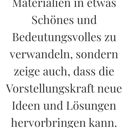
Materialien in etwas
Schönes und
Bedeutungsvolles zu
verwandeln, sondern
zeige auch, dass die
Vorstellungskraft neue
Ideen und Lösungen
hervorbringen kann.