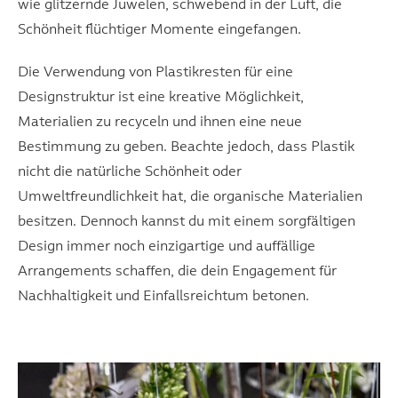
wie glitzernde Juwelen, schwebend in der Luft, die
Schönheit flüchtiger Momente eingefangen.
Die Verwendung von Plastikresten für eine
Designstruktur ist eine kreative Möglichkeit,
Materialien zu recyceln und ihnen eine neue
Bestimmung zu geben. Beachte jedoch, dass Plastik
nicht die natürliche Schönheit oder
Umweltfreundlichkeit hat, die organische Materialien
besitzen. Dennoch kannst du mit einem sorgfältigen
Design immer noch einzigartige und auffällige
Arrangements schaffen, die dein Engagement für
Nachhaltigkeit und Einfallsreichtum betonen.