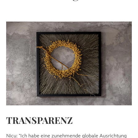
TRANSPARENZ
Nicu: "Ich habe eine zunehmende globale Ausrichtung