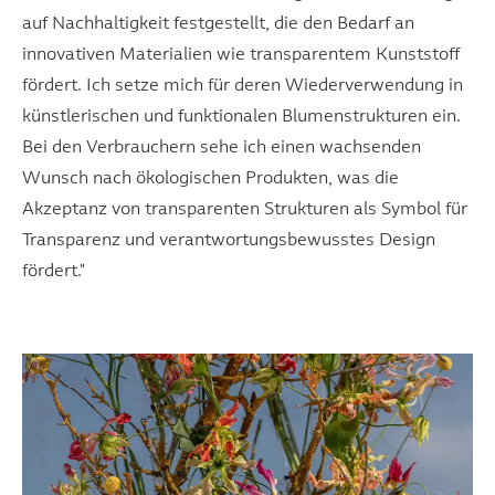
auf Nachhaltigkeit festgestellt, die den Bedarf an
innovativen Materialien wie transparentem Kunststoff
fördert. Ich setze mich für deren Wiederverwendung in
künstlerischen und funktionalen Blumenstrukturen ein.
Bei den Verbrauchern sehe ich einen wachsenden
Wunsch nach ökologischen Produkten, was die
Akzeptanz von transparenten Strukturen als Symbol für
Transparenz und verantwortungsbewusstes Design
fördert."