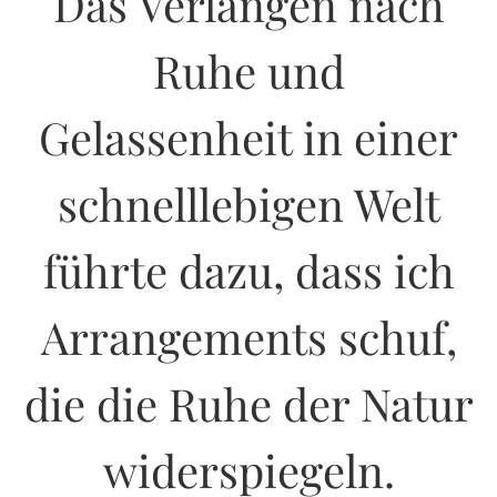
Das Verlangen nach
Ruhe und
Gelassenheit in einer
schnelllebigen Welt
führte dazu, dass ich
Arrangements schuf,
die die Ruhe der Natur
widerspiegeln.