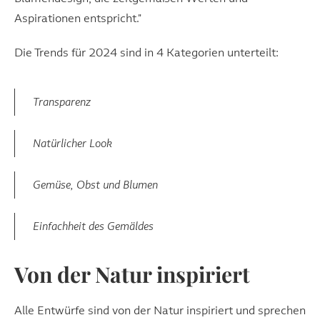
Aspirationen entspricht."
Die Trends für 2024 sind in 4 Kategorien unterteilt:
Transparenz
Natürlicher Look
Gemüse, Obst und Blumen
Einfachheit des Gemäldes
Von der Natur inspiriert
Alle Entwürfe sind von der Natur inspiriert und sprechen