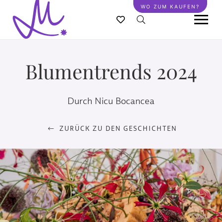
Direkt
WO ZUM KAUFEN?
zum
Inhalt
Blumentrends 2024
Durch Nicu Bocancea
ZURÜCK ZU DEN GESCHICHTEN