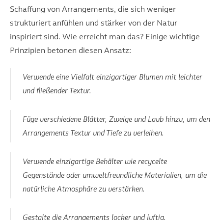
Schaffung von Arrangements, die sich weniger
strukturiert anfühlen und stärker von der Natur
inspiriert sind. Wie erreicht man das? Einige wichtige
Prinzipien betonen diesen Ansatz:
Verwende eine Vielfalt einzigartiger Blumen mit leichter
und fließender Textur.
Füge verschiedene Blätter, Zweige und Laub hinzu, um den
Arrangements Textur und Tiefe zu verleihen.
Verwende einzigartige Behälter wie recycelte
Gegenstände oder umweltfreundliche Materialien, um die
natürliche Atmosphäre zu verstärken.
Gestalte die Arrangements locker und luftig.