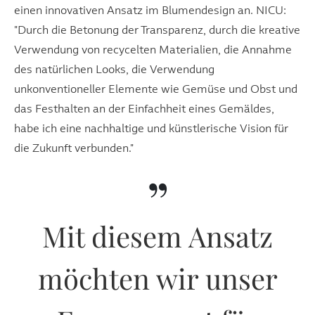
einen innovativen Ansatz im Blumendesign an. NICU:
"Durch die Betonung der Transparenz, durch die kreative
Verwendung von recycelten Materialien, die Annahme
des natürlichen Looks, die Verwendung
unkonventioneller Elemente wie Gemüse und Obst und
das Festhalten an der Einfachheit eines Gemäldes,
habe ich eine nachhaltige und künstlerische Vision für
die Zukunft verbunden."
”
Mit diesem Ansatz
möchten wir unser