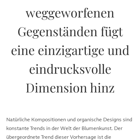
weggeworfenen
Gegenständen fügt
eine einzigartige und
eindrucksvolle
Dimension hinz
Natürliche Kompositionen und organische Designs sind
konstante Trends in der Welt der Blumenkunst. Der
übergeordnete Trend dieser Vorhersage ist die