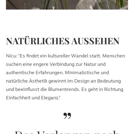
NATÜRLICHES AUSSEHEN
Nicu: "Es findet ein kultureller Wandel statt. Menschen
suchen eine engere Verbindung zur Natur und
authentische Erfahrungen. Minimalistische und
natürliche Ästhetik gewinnt im Design an Bedeutung
und beeinflusst die Blumentrends. Es geht in Richtung
Einfachheit und Eleganz."
”