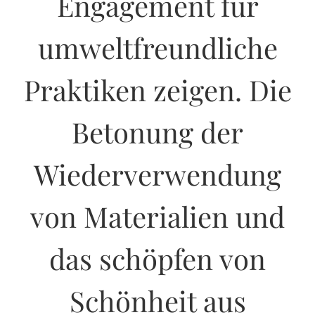
Engagement für
umweltfreundliche
Praktiken zeigen. Die
Betonung der
Wiederverwendung
von Materialien und
das schöpfen von
Schönheit aus