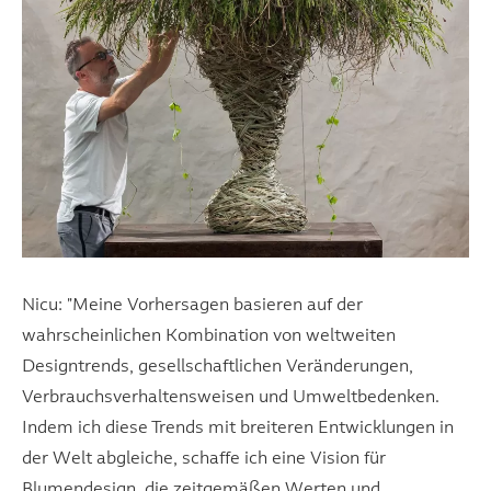
Nicu: "Meine Vorhersagen basieren auf der
wahrscheinlichen Kombination von weltweiten
Designtrends, gesellschaftlichen Veränderungen,
Verbrauchsverhaltensweisen und Umweltbedenken.
Indem ich diese Trends mit breiteren Entwicklungen in
der Welt abgleiche, schaffe ich eine Vision für
Blumendesign, die zeitgemäßen Werten und