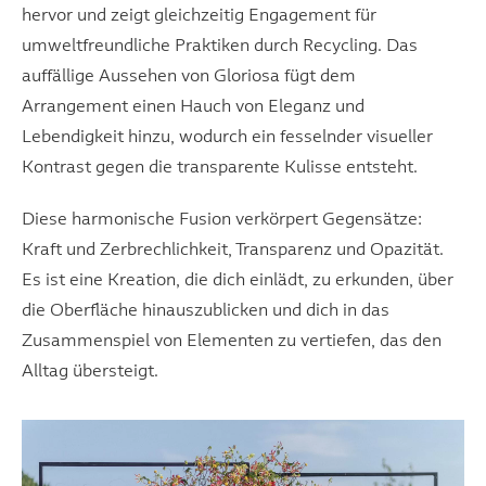
hervor und zeigt gleichzeitig Engagement für
umweltfreundliche Praktiken durch Recycling. Das
auffällige Aussehen von Gloriosa fügt dem
Arrangement einen Hauch von Eleganz und
Lebendigkeit hinzu, wodurch ein fesselnder visueller
Kontrast gegen die transparente Kulisse entsteht.
Diese harmonische Fusion verkörpert Gegensätze:
Kraft und Zerbrechlichkeit, Transparenz und Opazität.
Es ist eine Kreation, die dich einlädt, zu erkunden, über
die Oberfläche hinauszublicken und dich in das
Zusammenspiel von Elementen zu vertiefen, das den
Alltag übersteigt.