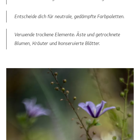
Entscheide dich für neutrale, gedämpfte Farbpaletten.
Verwende trockene Elemente: Äste und getrocknete
Blumen, Kräuter und konservierte Blätter.