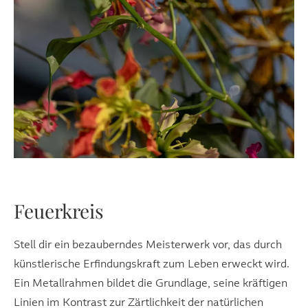
Feuerkreis
Stell dir ein bezauberndes Meisterwerk vor, das durch
künstlerische Erfindungskraft zum Leben erweckt wird.
Ein Metallrahmen bildet die Grundlage, seine kräftigen
Linien im Kontrast zur Zärtlichkeit der natürlichen