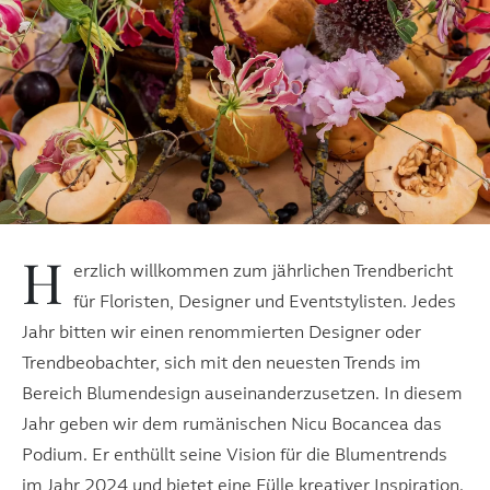
H
erzlich willkommen zum jährlichen Trendbericht
für Floristen, Designer und Eventstylisten. Jedes
Jahr bitten wir einen renommierten Designer oder
Trendbeobachter, sich mit den neuesten Trends im
Bereich Blumendesign auseinanderzusetzen. In diesem
Jahr geben wir dem rumänischen Nicu Bocancea das
Podium. Er enthüllt seine Vision für die Blumentrends
im Jahr 2024 und bietet eine Fülle kreativer Inspiration.