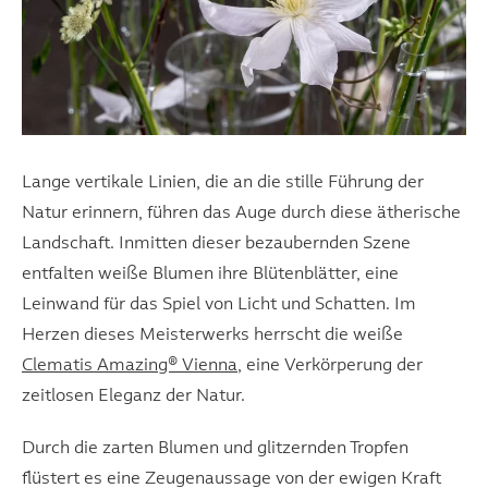
Lange vertikale Linien, die an die stille Führung der
Natur erinnern, führen das Auge durch diese ätherische
Landschaft. Inmitten dieser bezaubernden Szene
entfalten weiße Blumen ihre Blütenblätter, eine
Leinwand für das Spiel von Licht und Schatten. Im
Herzen dieses Meisterwerks herrscht die weiße
Clematis Amazing® Vienna
, eine Verkörperung der
zeitlosen Eleganz der Natur.
Durch die zarten Blumen und glitzernden Tropfen
flüstert es eine Zeugenaussage von der ewigen Kraft