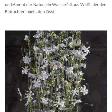
und Anmut der Natur, ein Wasserfall aus Weiß, der den
Betrachter innehalten lässt.