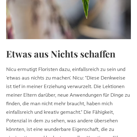
Etwas aus Nichts schaffen
Nicu ermutigt Floristen dazu, einfallsreich zu sein und
'etwas aus nichts zu machen'. Nicu: "Diese Denkweise
ist tief in meiner Erziehung verwurzelt. Die Lektionen
meiner Eltern darüber, neue Anwendungen für Dinge zu
finden, die man nicht mehr braucht, haben mich
einfallsreich und kreativ gemacht." Die Fähigkeit,
Potenzial in dem zu sehen, was andere übersehen
könnten, ist eine wunderbare Eigenschaft, die zu