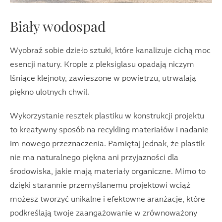
Biały wodospad
Wyobraź sobie dzieło sztuki, które kanalizuje cichą moc
esencji natury. Krople z pleksiglasu opadają niczym
lśniące klejnoty, zawieszone w powietrzu, utrwalają
piękno ulotnych chwil.
Wykorzystanie resztek plastiku w konstrukcji projektu
to kreatywny sposób na recykling materiałów i nadanie
im nowego przeznaczenia. Pamiętaj jednak, że plastik
nie ma naturalnego piękna ani przyjazności dla
środowiska, jakie mają materiały organiczne. Mimo to
dzięki starannie przemyślanemu projektowi wciąż
możesz tworzyć unikalne i efektowne aranżacje, które
podkreślają twoje zaangażowanie w zrównoważony