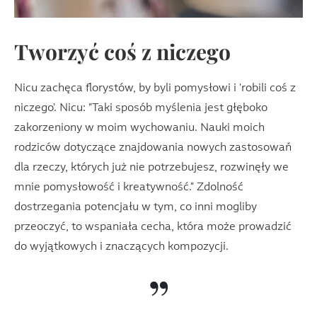
Tworzyć coś z niczego
Nicu zachęca florystów, by byli pomysłowi i 'robili coś z
niczego'. Nicu: "Taki sposób myślenia jest głęboko
zakorzeniony w moim wychowaniu. Nauki moich
rodziców dotyczące znajdowania nowych zastosowań
dla rzeczy, których już nie potrzebujesz, rozwinęły we
mnie pomysłowość i kreatywność." Zdolność
dostrzegania potencjału w tym, co inni mogliby
przeoczyć, to wspaniała cecha, która może prowadzić
do wyjątkowych i znaczących kompozycji.
”