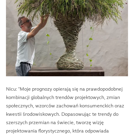
Nicu: "Moje prognozy opierają się na prawdopodobnej
kombinacji globalnych trendów projektowych, zmian
społecznych, wzorców zachowań konsumenckich oraz
kwestii środowiskowych. Dopasowując te trendy do
szerszych przemian na świecie, tworzę wizję
projektowania florystycznego, która odpowiada