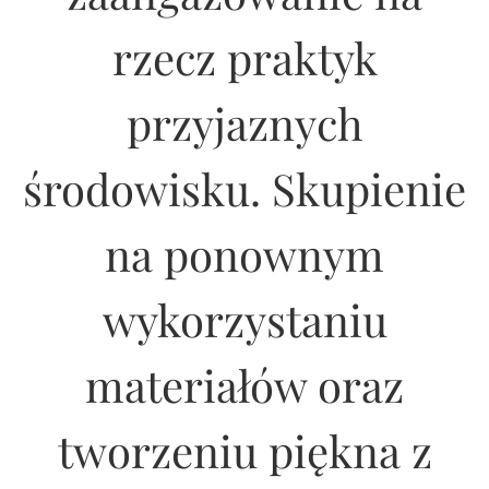
rzecz praktyk
przyjaznych
środowisku. Skupienie
na ponownym
wykorzystaniu
materiałów oraz
tworzeniu piękna z