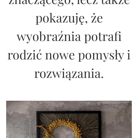
pokazuję, że
wyobraźnia potrafi
rodzić nowe pomysły i
rozwiązania.