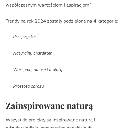
współczesnym wartościom i aspiracjom."
Trendy na rok 2024 zostały podzielone na 4 kategorie:
Przejrzystość
Naturalny charakter
Warzywa, owoce i kwiaty
Prostota obrazu
Zainspirowane naturą
Wszystkie projekty są inspirowane naturą i