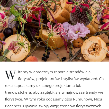
W
itamy w dorocznym raporcie trendów dla
florystów, projektantów i stylistów wydarzeń. Co
roku zapraszamy uznanego projektanta lub
trendwatchera, aby zagłębił się w najnowsze trendy we
florystyce. W tym roku oddajemy głos Rumunowi, Nicu
Bocancei. Ujawnia swoją wizję trendów florystycznych