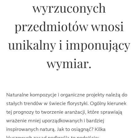
wyrzuconych
przedmiotów wnosi
unikalny i imponujący
wymiar.
Naturalne kompozycje i organiczne projekty należą do
stałych trendów w świecie florystyki. Ogólny kierunek
tej prognozy to tworzenie aranżacji, które sprawiają
wrażenie mniej uporządkowanych i bardziej
inspirowanych naturą. Jak to osiągnąć? Kilka