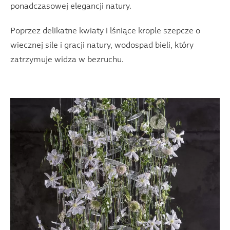
ponadczasowej elegancji natury.
Poprzez delikatne kwiaty i lśniące krople szepcze o
wiecznej sile i gracji natury, wodospad bieli, który
zatrzymuje widza w bezruchu.