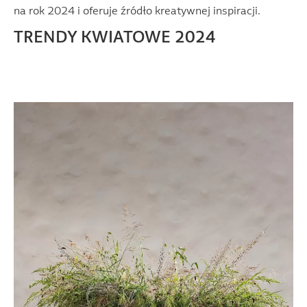
na rok 2024 i oferuje źródło kreatywnej inspiracji.
TRENDY KWIATOWE 2024