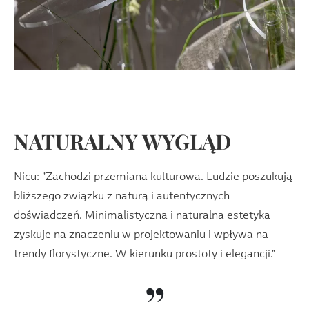
NATURALNY WYGLĄD
Nicu: "Zachodzi przemiana kulturowa. Ludzie poszukują
bliższego związku z naturą i autentycznych
doświadczeń. Minimalistyczna i naturalna estetyka
zyskuje na znaczeniu w projektowaniu i wpływa na
trendy florystyczne. W kierunku prostoty i elegancji."
”