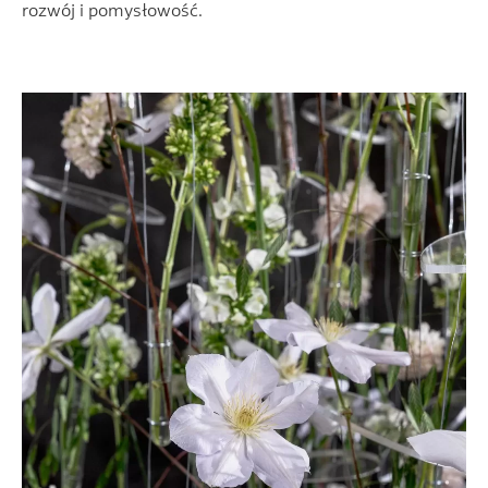
rozwój i pomysłowość.