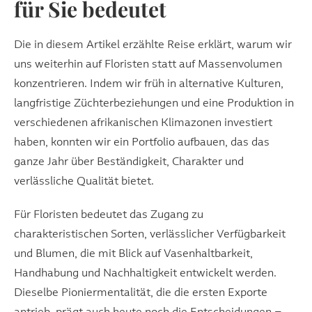
für Sie bedeutet
Die in diesem Artikel erzählte Reise erklärt, warum wir
uns weiterhin auf Floristen statt auf Massenvolumen
konzentrieren. Indem wir früh in alternative Kulturen,
langfristige Züchterbeziehungen und eine Produktion in
verschiedenen afrikanischen Klimazonen investiert
haben, konnten wir ein Portfolio aufbauen, das das
ganze Jahr über Beständigkeit, Charakter und
verlässliche Qualität bietet.
Für Floristen bedeutet das Zugang zu
charakteristischen Sorten, verlässlicher Verfügbarkeit
und Blumen, die mit Blick auf Vasenhaltbarkeit,
Handhabung und Nachhaltigkeit entwickelt werden.
Dieselbe Pioniermentalität, die die ersten Exporte