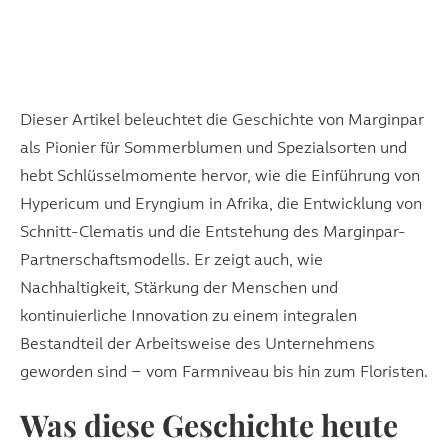
Dieser Artikel beleuchtet die Geschichte von Marginpar
als Pionier für Sommerblumen und Spezialsorten und
hebt Schlüsselmomente hervor, wie die Einführung von
Hypericum und Eryngium in Afrika, die Entwicklung von
Schnitt-Clematis und die Entstehung des Marginpar-
Partnerschaftsmodells. Er zeigt auch, wie
Nachhaltigkeit, Stärkung der Menschen und
kontinuierliche Innovation zu einem integralen
Bestandteil der Arbeitsweise des Unternehmens
geworden sind – vom Farmniveau bis hin zum Floristen.
Was diese Geschichte heute