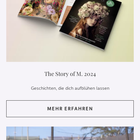
The Story of M. 2024
Geschichten, die dich aufblühen lassen
MEHR ERFAHREN