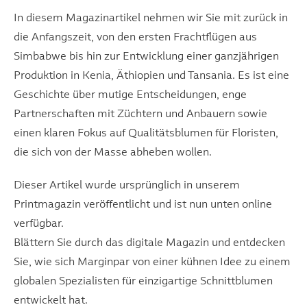
In diesem Magazinartikel nehmen wir Sie mit zurück in
die Anfangszeit, von den ersten Frachtflügen aus
Simbabwe bis hin zur Entwicklung einer ganzjährigen
Produktion in Kenia, Äthiopien und Tansania. Es ist eine
Geschichte über mutige Entscheidungen, enge
Partnerschaften mit Züchtern und Anbauern sowie
einen klaren Fokus auf Qualitätsblumen für Floristen,
die sich von der Masse abheben wollen.
Dieser Artikel wurde ursprünglich in unserem
Printmagazin veröffentlicht und ist nun unten online
verfügbar.
Blättern Sie durch das digitale Magazin und entdecken
Sie, wie sich Marginpar von einer kühnen Idee zu einem
globalen Spezialisten für einzigartige Schnittblumen
entwickelt hat.