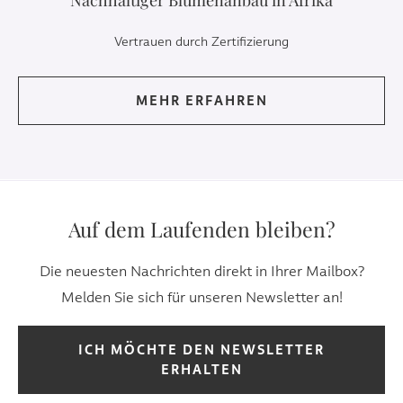
Nachhaltiger Blumenanbau in Afrika
Vertrauen durch Zertifizierung
MEHR ERFAHREN
Auf dem Laufenden bleiben?
Die neuesten Nachrichten direkt in Ihrer Mailbox?
Melden Sie sich für unseren Newsletter an!
ICH MÖCHTE DEN NEWSLETTER
ERHALTEN