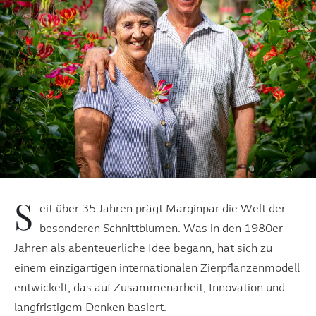
S
eit über 35 Jahren prägt Marginpar die Welt der
besonderen Schnittblumen. Was in den 1980er-
Jahren als abenteuerliche Idee begann, hat sich zu
einem einzigartigen internationalen Zierpflanzenmodell
entwickelt, das auf Zusammenarbeit, Innovation und
langfristigem Denken basiert.