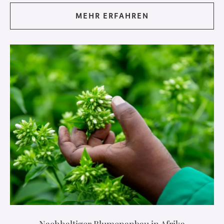
MEHR ERFAHREN