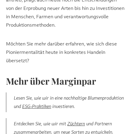
antrieb, prägt auch heute noch die Entscheidungen –
von der Erprobung neuer Arten bis hin zu Investitionen
in Menschen, Farmen und verantwortungsvolle
Produktionsmethoden.
Möchten Sie mehr darüber erfahren, wie sich diese
Pioniermentalität heute in konkretes Handeln
übersetzt?
Mehr über Marginpar
Lesen Sie, wie wir in eine nachhaltige Blumenproduktion
und
ESG‑Praktiken
investieren.
Entdecken Sie, wie wir mit
Züchtern
und Partnern
zusammenarbeiten, um neue Sorten zu entwickeln.