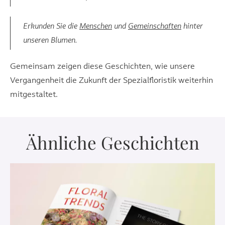
Erkunden Sie die
Menschen
und
Gemeinschaften
hinter
unseren Blumen.
Gemeinsam zeigen diese Geschichten, wie unsere
Vergangenheit die Zukunft der Spezialfloristik weiterhin
mitgestaltet.
Ähnliche Geschichten