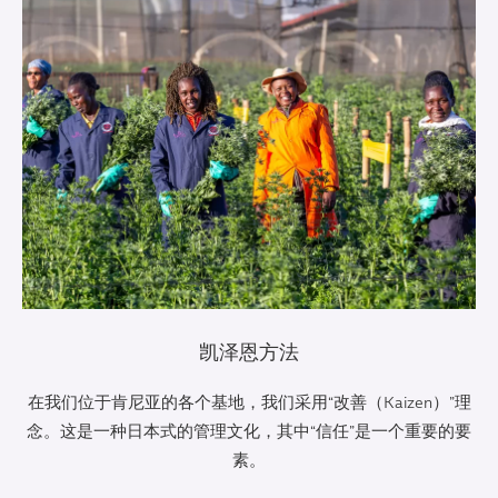
凯泽恩方法
在我们位于肯尼亚的各个基地，我们采用“改善（Kaizen）”理
念。这是一种日本式的管理文化，其中“信任”是一个重要的要
素。