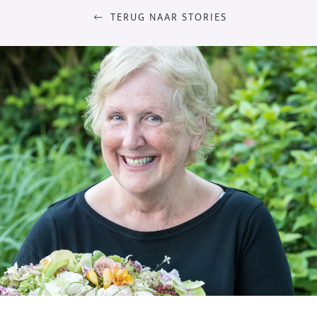
TERUG NAAR STORIES