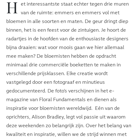
H
et interessantste staat echter tegen drie muren
van de ruimte: emmers en emmers vol met
bloemen in alle soorten en maten. De geur dringt diep
binnen, het is een feest voor de zintuigen. Je hoort de
radartjes in de hoofden van de enthousiaste designers
bijna draaien: wat voor moois gaan we hier allemaal
mee maken? De bloemisten hebben de opdracht
minimaal drie commerciële boeketten te maken in
verschillende prijsklassen. Elke creatie wordt
vastgelegd door een fotograaf en minutieus
gedocumenteerd. De foto’s verschijnen in het e-
magazine van Floral Fundamentals en dienen als
inspiratie voor bloemisten wereldwijd. Eén van de
oprichters, Alison Bradley, legt vol passie uit waarom
deze weekenden zo belangrijk zijn. Over het belang van
kwaliteit en inspiratie, willen we de strijd winnen met