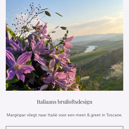
Italiaans bruiloftsdesign
Marginpar vliegt naar Italië voor een meet & greet in Toscane.