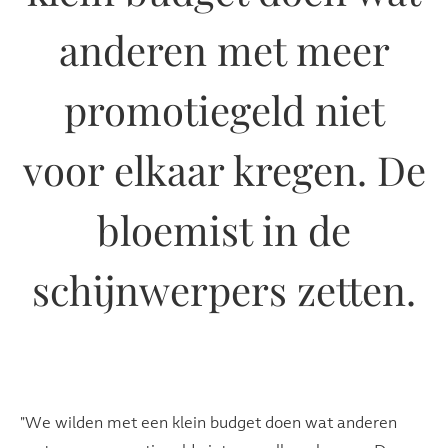
anderen met meer
promotiegeld niet
voor elkaar kregen. De
bloemist in de
schijnwerpers zetten.
"We wilden met een klein budget doen wat anderen