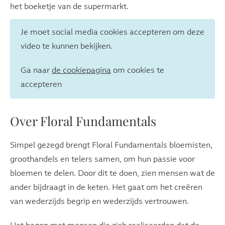
het boeketje van de supermarkt.
Je moet social media cookies accepteren om deze
video te kunnen bekijken.
Ga naar
de cookiepagina
om cookies te
accepteren
Over Floral Fundamentals
Simpel gezegd brengt Floral Fundamentals bloemisten,
groothandels en telers samen, om hun passie voor
bloemen te delen. Door dit te doen, zien mensen wat de
ander bijdraagt ​​in de keten. Het gaat om het creëren
van wederzijds begrip en wederzijds vertrouwen.