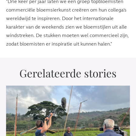
"Drie keer per jaar laten we een groep topbloemisten
commerciële bloemsierkunst creëren om hun collega's
wereldwijd te inspireren. Door het internationale
karakter van de weekends zien we bloemstijlen uit alle
windstreken. De stukken moeten wel commercieel zijn,
zodat bloemisten er inspiratie uit kunnen halen."
Gerelateerde stories