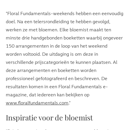
"Floral Fundamentals-weekends hebben een eenvoudig
doel. Na een telersrondleiding te hebben gevolgd,
werken ze met bloemen. Elke bloemist maakt ten
minste drie handgebonden boeketten waarbij ongeveer
150 arrangementen in de loop van het weekend
worden voltooid. De uitdaging is om deze in
verschillende prijscategorieën te kunnen plaatsen. Al
deze arrangementen en boeketten worden
professioneel gefotografeerd en beschreven. De
resultaten komen in een Floral Fundamentals e-
magazine, dat iedereen kan bekijken op
www.floralfundamentals.com
."
Inspiratie voor de bloemist