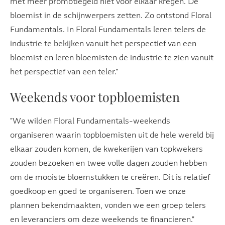
met meer promotiegeld niet voor elkaar kregen. De
bloemist in de schijnwerpers zetten. Zo ontstond Floral
Fundamentals. In Floral Fundamentals leren telers de
industrie te bekijken vanuit het perspectief van een
bloemist en leren bloemisten de industrie te zien vanuit
het perspectief van een teler."
Weekends voor topbloemisten
"We wilden Floral Fundamentals-weekends
organiseren waarin topbloemisten uit de hele wereld bij
elkaar zouden komen, de kwekerijen van topkwekers
zouden bezoeken en twee volle dagen zouden hebben
om de mooiste bloemstukken te creëren. Dit is relatief
goedkoop en goed te organiseren. Toen we onze
plannen bekendmaakten, vonden we een groep telers
en leveranciers om deze weekends te financieren."