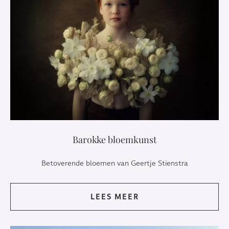
Barokke bloemkunst
Betoverende bloemen van Geertje Stienstra
LEES MEER