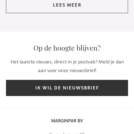
LEES MEER
Op de hoogte blijven?
Het laatste nieuws, direct in je postvak? Meld je dan
aan voor onze nieuwsbrief!
IK WIL DE NIEUWSBRIEF
MARGINPAR BV