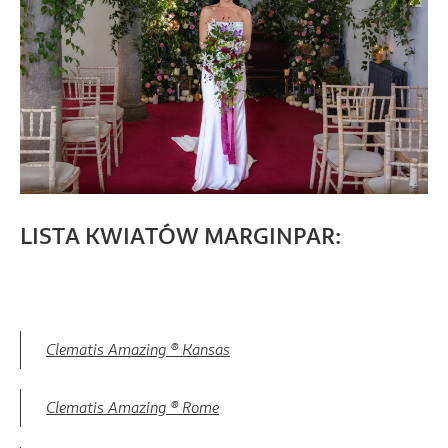
LISTA KWIATÓW MARGINPAR:
Clematis Amazing ® Kansas
Clematis Amazing ® Rome