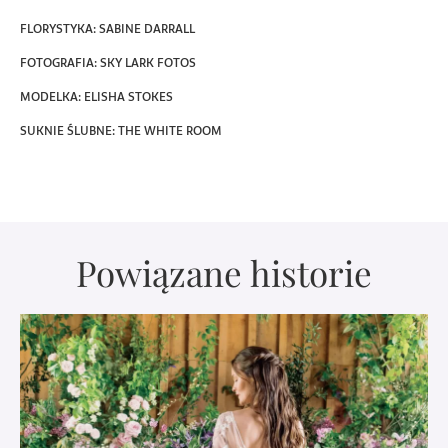
FLORYSTYKA: SABINE DARRALL
FOTOGRAFIA: SKY LARK FOTOS
MODELKA: ELISHA STOKES
SUKNIE ŚLUBNE: THE WHITE ROOM
Powiązane historie