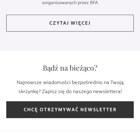
zorganizowanych przez BFA
CZYTAJ WIĘCEJ
Bądź na bieżąco?
Najnowsze wiadomości bezpośrednio na Twoją
skrzynkę? Zapisz się do naszego newslettera!
CHCĘ OTRZYMYWAĆ NEWSLETTER