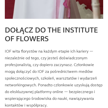
DOŁĄCZ DO THE INSTITUTE
OF FLOWERS
IOF wita florystów na każdym etapie ich kariery —
niezależnie od tego, czy jesteś doświadczonym
profesjonalistą, czy dopiero zaczynasz. Członkowie
mogą dołączyć do IOF za pośrednictwem mediów
społecznościowych, szkoleń, warsztatów i wydarzeń
networkingowych. Ponadto członkowie uzyskują dostęp
do ekskluzywnej platformy online — bezpiecznego i
wspierającego środowiska do nauki, nawiązywania
kontaktów i współpracy.