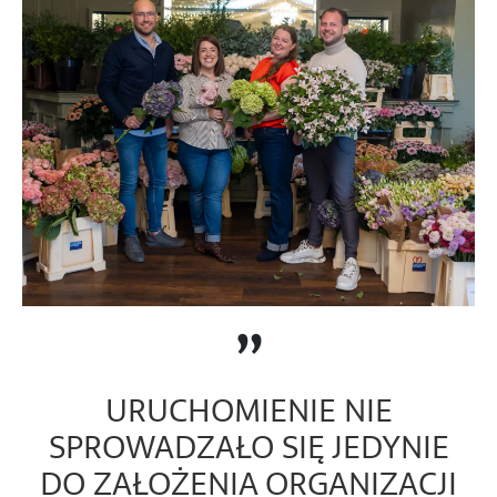
”
URUCHOMIENIE NIE
SPROWADZAŁO SIĘ JEDYNIE
DO ZAŁOŻENIA ORGANIZACJI