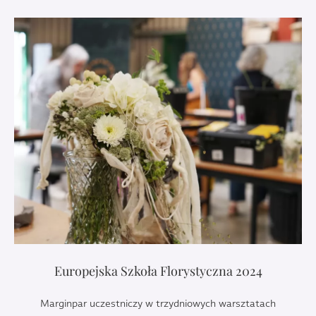
Europejska Szkoła Florystyczna 2024
Marginpar uczestniczy w trzydniowych warsztatach