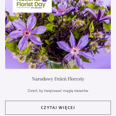
Narodowy Dzień Florysty
Dzień, by świętować magię kwiatów
CZYTAJ WIĘCEJ