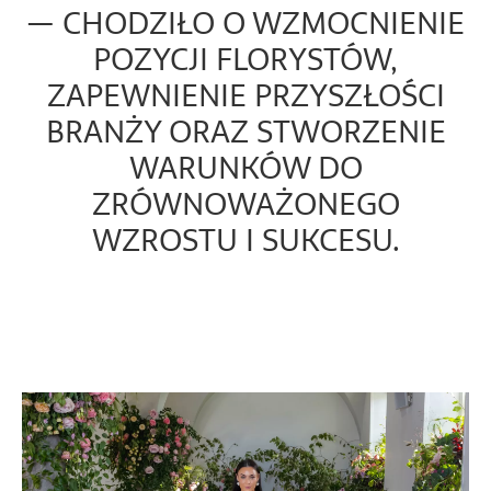
— CHODZIŁO O WZMOCNIENIE
POZYCJI FLORYSTÓW,
ZAPEWNIENIE PRZYSZŁOŚCI
BRANŻY ORAZ STWORZENIE
WARUNKÓW DO
ZRÓWNOWAŻONEGO
WZROSTU I SUKCESU.