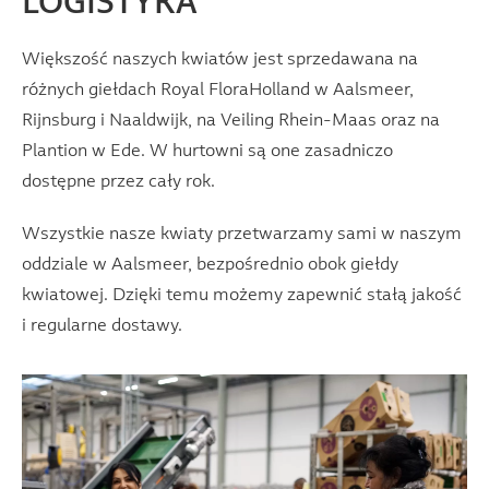
LOGISTYKA
Większość naszych kwiatów jest sprzedawana na
różnych giełdach Royal FloraHolland w Aalsmeer,
Rijnsburg i Naaldwijk, na Veiling Rhein-Maas oraz na
Plantion w Ede. W hurtowni są one zasadniczo
dostępne przez cały rok.
Wszystkie nasze kwiaty przetwarzamy sami w naszym
oddziale w Aalsmeer, bezpośrednio obok giełdy
kwiatowej. Dzięki temu możemy zapewnić stałą jakość
i regularne dostawy.