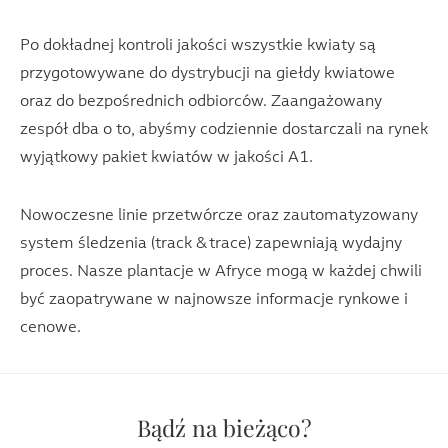
Po dokładnej kontroli jakości wszystkie kwiaty są
przygotowywane do dystrybucji na giełdy kwiatowe
oraz do bezpośrednich odbiorców. Zaangażowany
zespół dba o to, abyśmy codziennie dostarczali na rynek
wyjątkowy pakiet kwiatów w jakości A1.
Nowoczesne linie przetwórcze oraz zautomatyzowany
system śledzenia (track & trace) zapewniają wydajny
proces. Nasze plantacje w Afryce mogą w każdej chwili
być zaopatrywane w najnowsze informacje rynkowe i
cenowe.
Bądź na bieżąco?