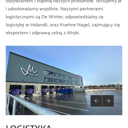
odżywianiem i higieną naszych produktów. Testujemy je
i udoskonalamy wspólnie. Naszymi partnerami
logistycznymi są De Winter, odpowiedzialny za
logistykę w Holandii, oraz Kuehne Nagel, zajmujący się
eksportem i odprawą celną z Afryki.