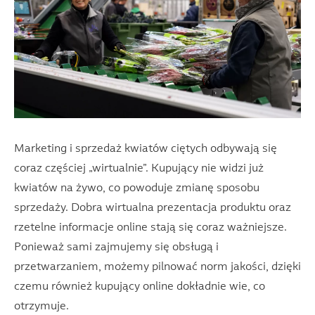
Marketing i sprzedaż kwiatów ciętych odbywają się
coraz częściej „wirtualnie”. Kupujący nie widzi już
kwiatów na żywo, co powoduje zmianę sposobu
sprzedaży. Dobra wirtualna prezentacja produktu oraz
rzetelne informacje online stają się coraz ważniejsze.
Ponieważ sami zajmujemy się obsługą i
przetwarzaniem, możemy pilnować norm jakości, dzięki
czemu również kupujący online dokładnie wie, co
otrzymuje.