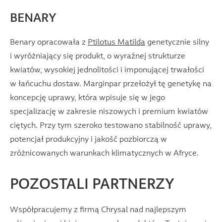
BENARY
Benary opracowała z
Ptilotus Matilda
genetycznie silny
i wyróżniający się produkt, o wyraźnej strukturze
kwiatów, wysokiej jednolitości i imponującej trwałości
w łańcuchu dostaw. Marginpar przełożył tę genetykę na
koncepcję uprawy, która wpisuje się w jego
specjalizację w zakresie niszowych i premium kwiatów
ciętych. Przy tym szeroko testowano stabilność uprawy,
potencjał produkcyjny i jakość pozbiorczą w
zróżnicowanych warunkach klimatycznych w Afryce.
POZOSTALI PARTNERZY
Współpracujemy z firmą Chrysal nad najlepszym