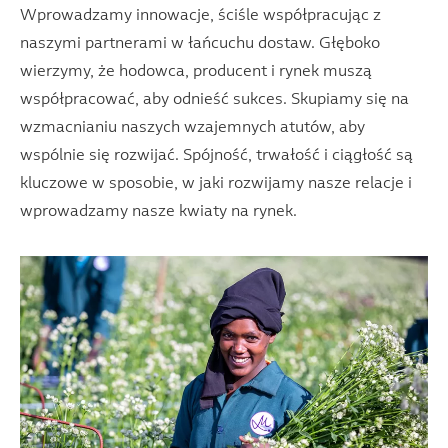
Wprowadzamy innowacje, ściśle współpracując z
naszymi partnerami w łańcuchu dostaw. Głęboko
wierzymy, że hodowca, producent i rynek muszą
współpracować, aby odnieść sukces. Skupiamy się na
wzmacnianiu naszych wzajemnych atutów, aby
wspólnie się rozwijać. Spójność, trwałość i ciągłość są
kluczowe w sposobie, w jaki rozwijamy nasze relacje i
wprowadzamy nasze kwiaty na rynek.