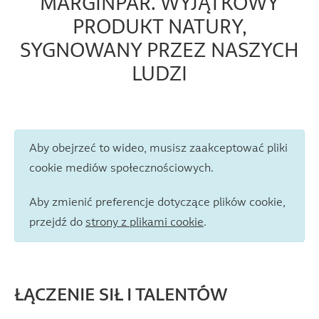
MARGINPAR. WYJĄTKOWY
PRODUKT NATURY,
SYGNOWANY PRZEZ NASZYCH
LUDZI
Aby obejrzeć to wideo, musisz zaakceptować pliki
cookie mediów społecznościowych.
Aby zmienić preferencje dotyczące plików cookie,
przejdź do
strony z plikami cookie
.
ŁĄCZENIE SIŁ I TALENTÓW