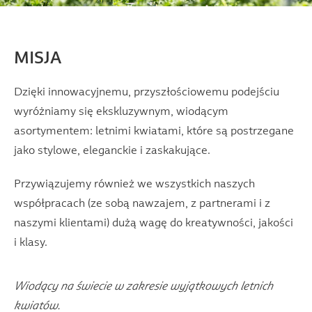
MISJA
Dzięki innowacyjnemu, przyszłościowemu podejściu
wyróżniamy się ekskluzywnym, wiodącym
asortymentem: letnimi kwiatami, które są postrzegane
jako stylowe, eleganckie i zaskakujące.
Przywiązujemy również we wszystkich naszych
współpracach (ze sobą nawzajem, z partnerami i z
naszymi klientami) dużą wagę do kreatywności, jakości
i klasy.
Wiodący na świecie w zakresie wyjątkowych letnich
kwiatów.