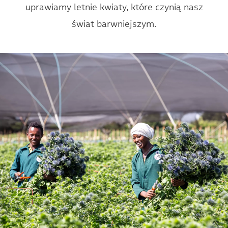
uprawiamy letnie kwiaty, które czynią nasz
świat barwniejszym.