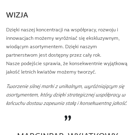
WIZJA
Dzięki naszej koncentracji na współpracy, rozwoju i
innowacjach możemy wyróżniać się ekskluzywnym,
wiodącym asortymentem. Dzięki naszym
partnerstwom jest dostępny przez cały rok.
Nasze podejście sprawia, że konsekwentnie wyjątkową
jakość letnich kwiatów
możemy tworzyć.
Tworzenie silnej marki z unikalnym, wyróżniającym się
asortymentem, który dzięki strategicznej współpracy w
łańcuchu dostaw zapewnia stałą i konsekwentną jakość.
”