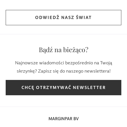
ODWIEDŹ NASZ ŚWIAT
Bądź na bieżąco?
Najnowsze wiadomości bezpośrednio na Twoją
skrzynkę? Zapisz się do naszego newslettera!
CHCĘ OTRZYMYWAĆ NEWSLETTER
MARGINPAR BV