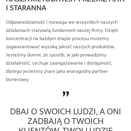
I STARANNA
Odpowiedzialność i rozwaga we wszystkich naszych
działaniach stanowią fundament naszej firmy. Dzięki
koncentracji na każdym etapie procesu możemy
zagwarantować wysoką jakość naszych produktów.
Jesteśmy dumni, że sposób, w jaki prowadzimy
działalność, cechuje zaangażowanie i dostępność,
dlatego jesteśmy znani jako wiarygodny partner
biznesowy.
”
DBAJ O SWOICH LUDZI, A ONI
ZADBAJĄ O TWOICH