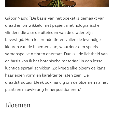
Gábor Nagy: “De basis van het boeket is gemaakt van
draad en omwikkeld met papier, met holografische
vlinders die aan de uiteinden van de draden zijn
bevestigd. Hun iriserende tinten vullen de levendige
kleuren van de bloemen aan, waardoor een speels
samenspel van tinten ontstaat. Dankzij de lichtheid van
de basis kon ik het botanische materiaal in een losse,
luchtige spiraal schikken. Zo kreeg elke bloem de kans
haar eigen vorm en karakter te laten zien. De
draadstructuur bleek ook handig om de bloemen na het
plaatsen nauwkeurig te herpositioneren.”
Bloemen