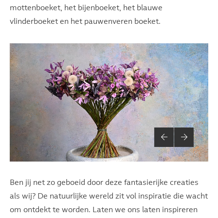
mottenboeket, het bijenboeket, het blauwe
vlinderboeket en het pauwenveren boeket.
Ben jij net zo geboeid door deze fantasierijke creaties
als wij? De natuurlijke wereld zit vol inspiratie die wacht
om ontdekt te worden. Laten we ons laten inspireren