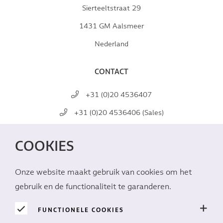
Sierteeltstraat 29
1431 GM Aalsmeer
Nederland
CONTACT
+31 (0)20 4536407
+31 (0)20 4536406 (Sales)
mail@marginpar.com
COOKIES
SOCIAL MEDIA
Onze website maakt gebruik van cookies om het
gebruik en de functionaliteit te garanderen.
FUNCTIONELE COOKIES