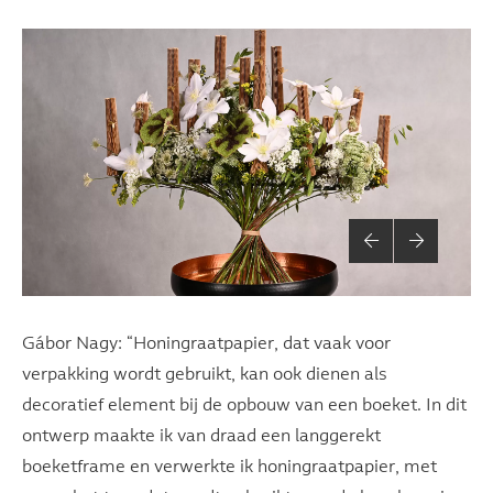
Gábor Nagy: “Honingraatpapier, dat vaak voor
verpakking wordt gebruikt, kan ook dienen als
decoratief element bij de opbouw van een boeket. In dit
ontwerp maakte ik van draad een langgerekt
boeketframe en verwerkte ik honingraatpapier, met