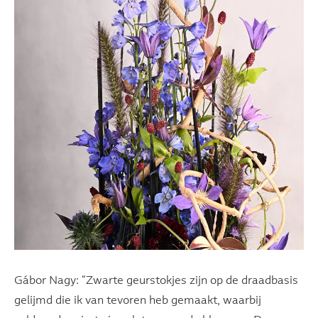
Gábor Nagy: “Zwarte geurstokjes zijn op de draadbasis
gelijmd die ik van tevoren heb gemaakt, waarbij