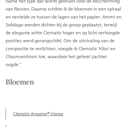
name het type dat wordt gebruikt voor de bescherming
van flessen. Daarna schikte ik de bloemen in een spiraal
en nestelde ze tussen de lagen van het papier. Ammi en
Solidago werden dichter bij de greep geplaatst, terwijl
de elegante witte Clematis hoger en op licht verhoogde
posities werd gerangschikt. Om de uitstraling van de
compositie te verlichten, voegde ik Clematis 'Kibo' en
Chasmanthium toe, waardoor het geheel zachter
oogde.”
Bloemen
Clematis Amazing® Vienna