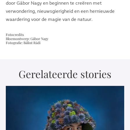
door Gábor Nagy en beginnen te creëren met
verwondering, nieuwsgierigheid en een hernieuwde
waardering voor de magie van de natuur.
Fotocredits
Bloemontwerp: Gábor Nagy
Fotografie: Bálint Rádi
Gerelateerde stories