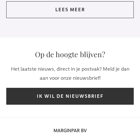
LEES MEER
Op de hoogte blijven?
Het laatste nieuws, direct in je postvak? Meld je dan
aan voor onze nieuwsbrief!
IK WIL DE NIEUWSBRIEF
MARGINPAR BV