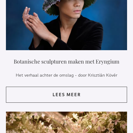
Botanische sculpturen maken met Eryngium
Het verhaal achter de omslag - door Krisztián Kövér
LEES MEER