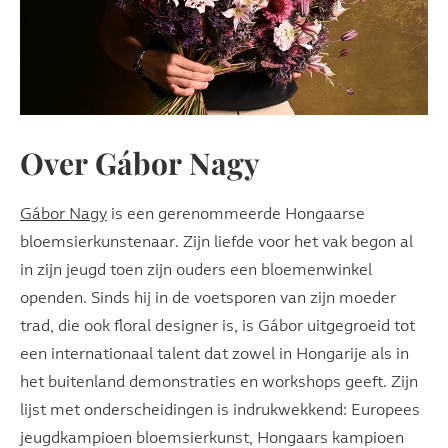
Over Gábor Nagy
Gábor Nagy
is een gerenommeerde Hongaarse
bloemsierkunstenaar. Zijn liefde voor het vak begon al
in zijn jeugd toen zijn ouders een bloemenwinkel
openden. Sinds hij in de voetsporen van zijn moeder
trad, die ook floral designer is, is Gábor uitgegroeid tot
een internationaal talent dat zowel in Hongarije als in
het buitenland demonstraties en workshops geeft. Zijn
lijst met onderscheidingen is indrukwekkend: Europees
jeugdkampioen bloemsierkunst, Hongaars kampioen