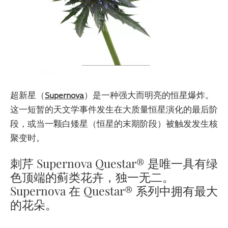
超新星（
Supernova
）是一种强大而明亮的恒星爆炸。
这一短暂的天文学事件发生在大质量恒星演化的最后阶
段，或当一颗白矮星（恒星的末期阶段）被触发发生核
聚变时。
刺芹 Supernova Questar® 是唯一具有绿
色顶端的蓟类花卉，独一无二。
Supernova 在 Questar® 系列中拥有最大
的花朵。