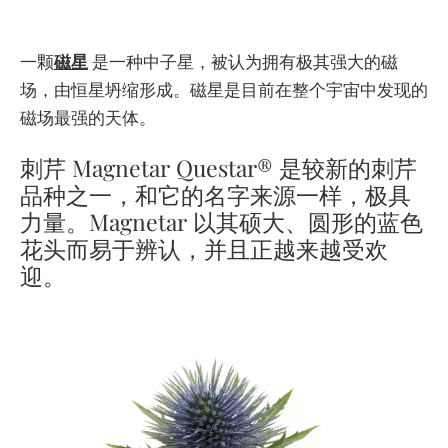
一颗
磁星
是一种中子星，被认为拥有极其强大的磁
场，由恒星坍缩形成。磁星是目前在整个宇宙中发现的
磁场最强的天体。
刺芹 Magnetar Questar® 是较新的刺芹
品种之一，和它的名字来源一样，极具
力量。Magnetar 以其硕大、圆形的蓝色
花头而易于辨认，并且正越来越受欢
迎。