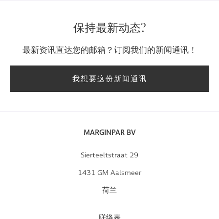
保持最新动态?
最新资讯直达您的邮箱？订阅我们的新闻通讯！
我想要这份新闻通讯
MARGINPAR BV
Sierteeltstraat 29
1431 GM Aalsmeer
荷兰
联络表