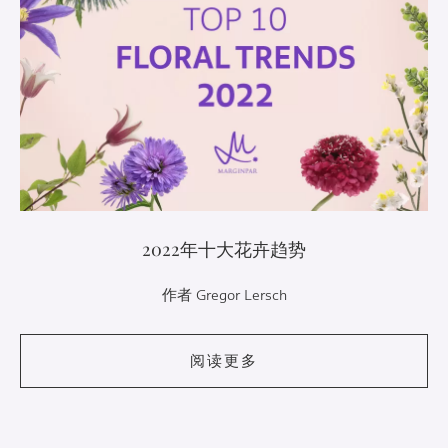
2022年十大花卉趋势
作者 Gregor Lersch
阅读更多