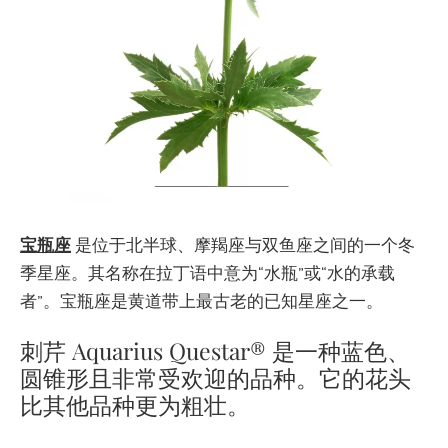
宝瓶座
是位于北半球、摩羯座与双鱼座之间的一个冬
季星座。其名称在拉丁语中意为“水瓶”或“水的承载
者”。宝瓶座是黄道带上最古老的已知星座之一。
刺芹 Aquarius Questar® 是一种蓝色、
圆锥形且非常受欢迎的品种。它的花头
比其他品种更为粗壮。