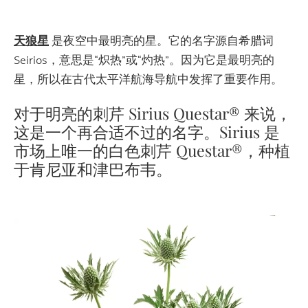
天狼星
是夜空中最明亮的星。它的名字源自希腊词
Seirios，意思是“炽热”或“灼热”。因为它是最明亮的
星，所以在古代太平洋航海导航中发挥了重要作用。
对于明亮的刺芹 Sirius Questar® 来说，
这是一个再合适不过的名字。Sirius 是
市场上唯一的白色刺芹 Questar®，种植
于肯尼亚和津巴布韦。