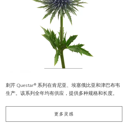
刺芹 Questar® 系列在肯尼亚、埃塞俄比亚和津巴布韦
生产。该系列全年均有供应，提供多种规格和长度。
更多灵感