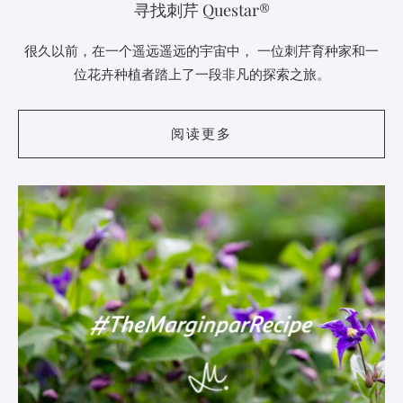
寻找刺芹 Questar®
很久以前，在一个遥远遥远的宇宙中， 一位刺芹育种家和一
位花卉种植者踏上了一段非凡的探索之旅。
阅读更多