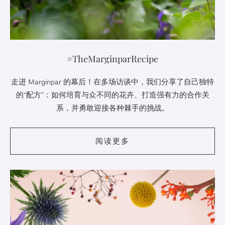
#TheMarginparRecipe
走进 Marginpar 的幕后！在多场访谈中，我们分享了自己独特
的“配方”：如何培育与众不同的花卉、打造强有力的合作关
系，并勇敢迎接各种棘手的挑战。
阅读更多