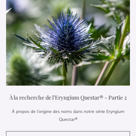
À la recherche de l’Eryngium Questar® - Partie 2
À propos de l’origine des noms dans notre série Eryngium
Questar®