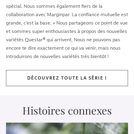
spécial. Nous sommes également fiers de la
collaboration avec Marginpar. La confiance mutuelle est
grande, c'est la base. » Nous partageons ce point de vue
et sommes super enthousiastes à propos des nouvelles
variétés Questar® qui arrivent. Nous ne pouvons pas
encore te dire exactement ce qui va venir, mais nous
introduirons de nouvelles variétés très bientôt !
DÉCOUVREZ TOUTE LA SÉRIE !
Histoires connexes