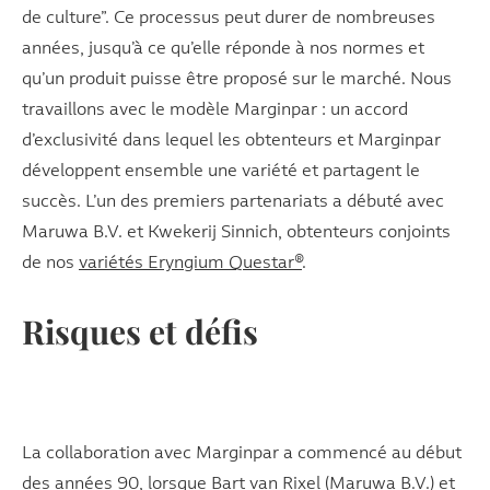
de culture”. Ce processus peut durer de nombreuses
années, jusqu’à ce qu’elle réponde à nos normes et
qu’un produit puisse être proposé sur le marché. Nous
travaillons avec le modèle Marginpar : un accord
d’exclusivité dans lequel les obtenteurs et Marginpar
développent ensemble une variété et partagent le
succès. L’un des premiers partenariats a débuté avec
Maruwa B.V. et Kwekerij Sinnich, obtenteurs conjoints
de nos
variétés Eryngium Questar®
.
Risques et défis
La collaboration avec Marginpar a commencé au début
des années 90, lorsque Bart van Rixel (Maruwa B.V.) et