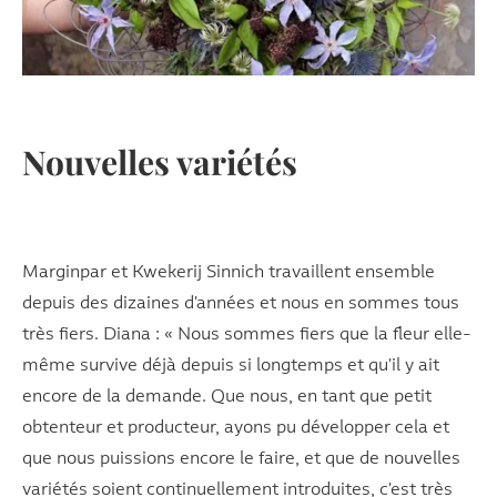
Nouvelles variétés
Marginpar et Kwekerij Sinnich travaillent ensemble
depuis des dizaines d'années et nous en sommes tous
très fiers. Diana : « Nous sommes fiers que la fleur elle-
même survive déjà depuis si longtemps et qu'il y ait
encore de la demande. Que nous, en tant que petit
obtenteur et producteur, ayons pu développer cela et
que nous puissions encore le faire, et que de nouvelles
variétés soient continuellement introduites, c'est très