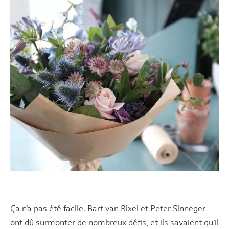
Ça n’a pas été facile. Bart van Rixel et Peter Sinneger
ont dû surmonter de nombreux défis, et ils savaient qu’il