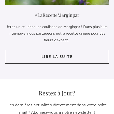
#LaRecetteMarginpar
Jetez un œil dans les coulisses de Marginpar ! Dans plusieurs
interviews, nous partageons notre recette unique pour des
fleurs d’except...
LIRE LA SUITE
Restez à jour?
Les dernières actualités directement dans votre boîte
mail ? Abonnez-vous à notre newsletter !