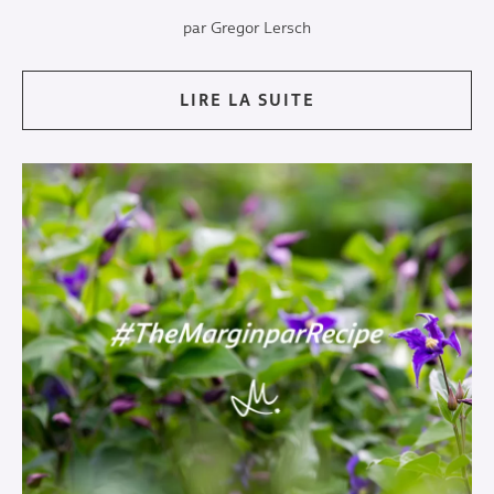
par Gregor Lersch
LIRE LA SUITE