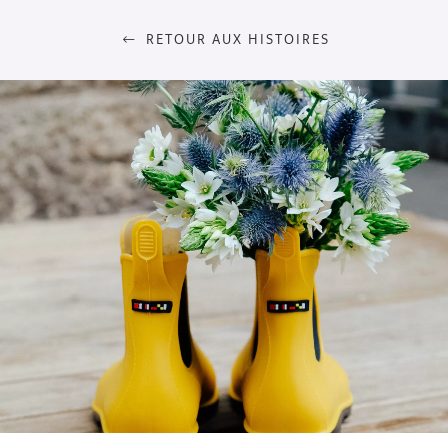
RETOUR AUX HISTOIRES