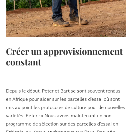
Créer un approvisionnement
constant
Depuis le début, Peter et Bart se sont souvent rendus
en Afrique pour aider sur les parcelles d’essai où sont
mis au point les protocoles de culture pour de nouvelles
variétés. Peter : « Nous avons maintenant un bon
programme de sélection sur des parcelles d’essai en