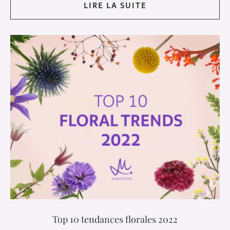
LIRE LA SUITE
Top 10 tendances florales 2022