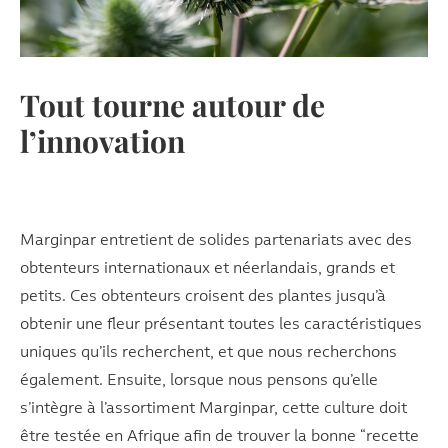
Tout tourne autour de
l’innovation
Marginpar entretient de solides partenariats avec des
obtenteurs internationaux et néerlandais, grands et
petits. Ces obtenteurs croisent des plantes jusqu’à
obtenir une fleur présentant toutes les caractéristiques
uniques qu’ils recherchent, et que nous recherchons
également. Ensuite, lorsque nous pensons qu’elle
s’intègre à l’assortiment Marginpar, cette culture doit
être testée en Afrique afin de trouver la bonne “recette