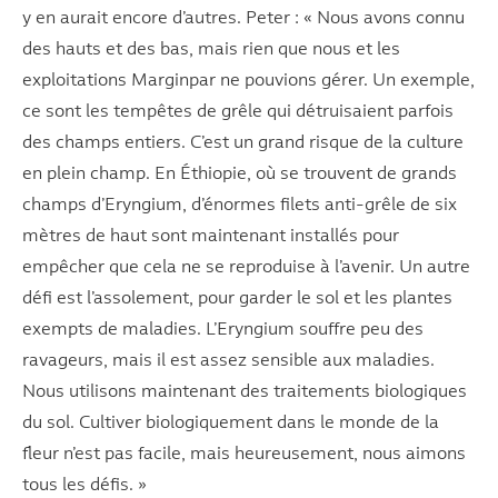
y en aurait encore d’autres. Peter : « Nous avons connu
des hauts et des bas, mais rien que nous et les
exploitations Marginpar ne pouvions gérer. Un exemple,
ce sont les tempêtes de grêle qui détruisaient parfois
des champs entiers. C’est un grand risque de la culture
en plein champ. En Éthiopie, où se trouvent de grands
champs d’Eryngium, d’énormes filets anti-grêle de six
mètres de haut sont maintenant installés pour
empêcher que cela ne se reproduise à l’avenir. Un autre
défi est l’assolement, pour garder le sol et les plantes
exempts de maladies. L’Eryngium souffre peu des
ravageurs, mais il est assez sensible aux maladies.
Nous utilisons maintenant des traitements biologiques
du sol. Cultiver biologiquement dans le monde de la
fleur n’est pas facile, mais heureusement, nous aimons
tous les défis. »